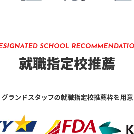
ESIGNATED SCHOOL RECOMMENDATI
就職指定校推薦
・グランドスタッフの就職指定校推薦枠を用意