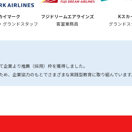
カイマーク
フジドリーム
エアラインズ
Kスカ
・
グランドスタッフ
客室乗務員
グランドス
て企業より推薦（採用）枠を獲得しました。
ため、企業協力のもとでさまざまな実践型教育に取り組んでいます