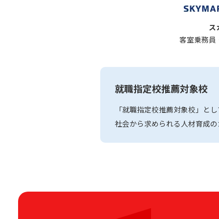
ス
客室乗務員
就職指定校推薦対象校
「就職指定校推薦対象校」とし
社会から求められる人材育成の