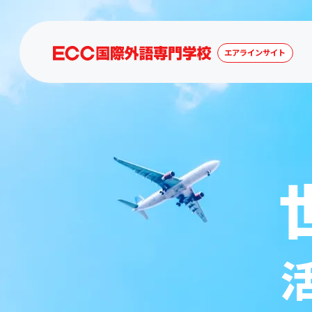
エアラインサイト