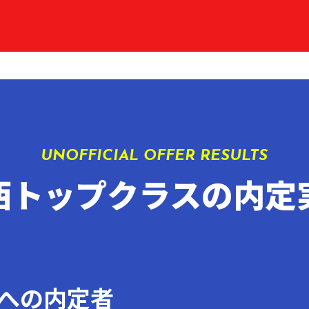
UNOFFICIAL OFFER RESULTS
西トップクラスの内定
への内定者