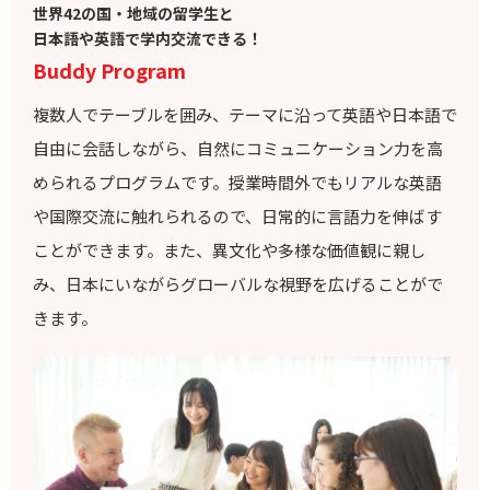
世界42の国・地域の留学生と
日本語や英語で学内交流できる！
Buddy Program
複数人でテーブルを囲み、テーマに沿って英語や日本語で
自由に会話しながら、自然にコミュニケーション力を高
められるプログラムです。授業時間外でもリアルな英語
や国際交流に触れられるので、日常的に言語力を伸ばす
ことができます。また、異文化や多様な価値観に親し
み、日本にいながらグローバルな視野を広げることがで
きます。