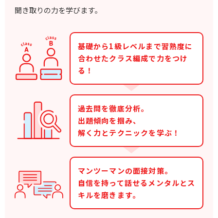
聞き取りの力を学びます。
基礎から1級レベルまで習熟度に
合わせたクラス編成で力をつけ
る！
過去問を徹底分析。
出題傾向を掴み、
解く力とテクニックを学ぶ！
マンツーマンの面接対策。
自信を持って話せるメンタルとス
キルを磨きます。