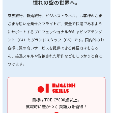
憧れの空の世界へ。
家族旅行、新婚旅行、ビジネストラベル。お客様のさま
ざまな思いを乗せたフライトが、安全で快適であるよう
にサポートするプロフェッショナルがキャビンアテンダ
ント（CA）とグランドスタッフ（GS）です。国内外のお
客様に質の高いサービスを提供できる英語力はもちろ
ん、接遇スキルや洗練された所作などもしっかりと身に
つけます。
目標はTOEIC®800点以上。
就職時に差がつく
英語力を習得！