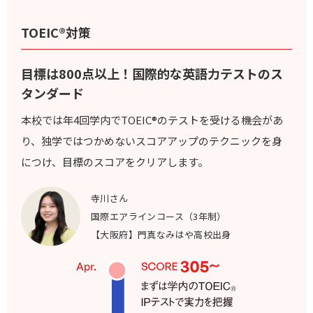
TOEIC®対策
目標は800点以上！国際的な英語力テストのス
タンダード
本校では年4回学内でTOEIC®のテストを受ける機会があ
り、独学ではつかめないスコアアップのテクニックを身
につけ、目標のスコアをクリアします。
寺川さん
国際エアラインコース（3年制）
【大阪府】門真なみはや高校出身