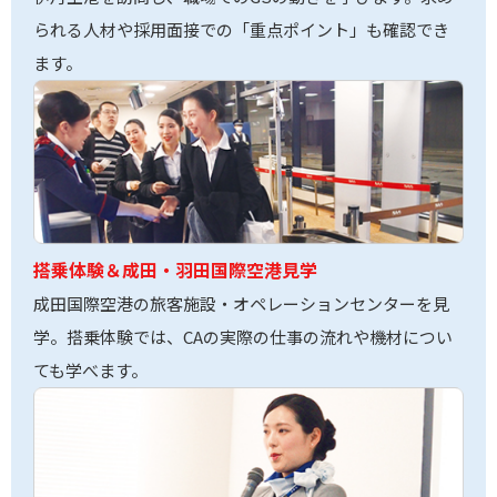
られる人材や採用面接での「重点ポイント」も確認でき
ます。
搭乗体験＆成田・羽田国際空港見学
成田国際空港の旅客施設・オペレーションセンターを見
学。搭乗体験では、CAの実際の仕事の流れや機材につい
ても学べます。