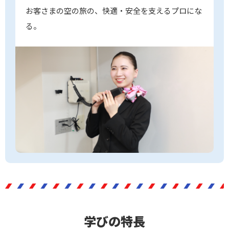
お客さまの空の旅の、快適・安全を支えるプロにな
る。
学びの特長