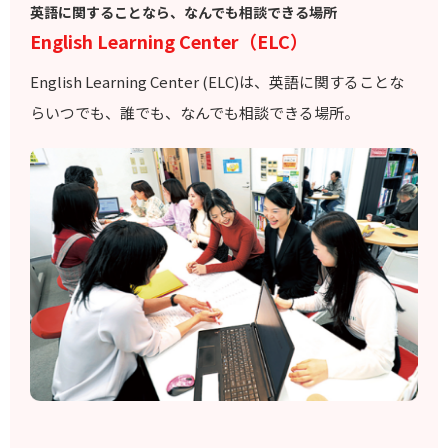
英語に関することなら、なんでも相談できる場所
English Learning Center（ELC）
English Learning Center (ELC)は、英語に関することな
らいつでも、誰でも、なんでも相談できる場所。