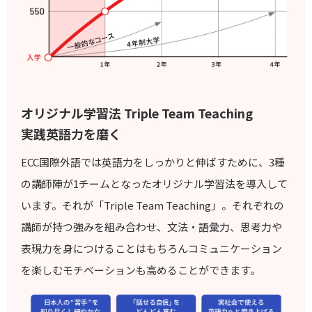
オリジナル学習法 Triple Team Teaching
実践英語力を磨く
ECC国際外語では英語力をしっかりと伸ばすために、3種
の講師陣が1チームとなったオリジナル学習法を導入して
います。それが「Triple Team Teaching」。それぞれの
講師が持つ強みを組み合わせ、文法・語彙力、思考力や
表現力を身につけることはもちろんコミュニケーション
を楽しむモチベーションも高めることができます。