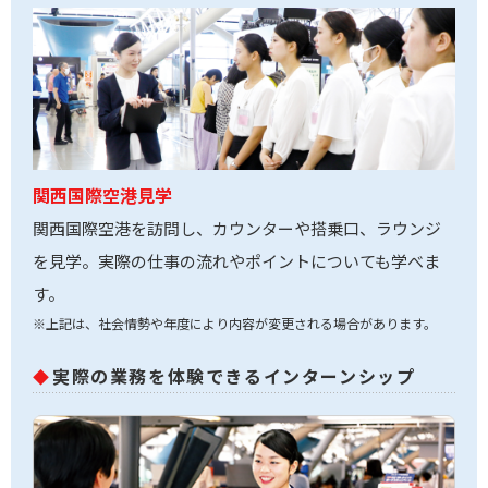
関西国際空港見学
関西国際空港を訪問し、カウンターや搭乗口、ラウンジ
を見学。実際の仕事の流れやポイントについても学べま
す。
※上記は、社会情勢や年度により内容が変更される場合があります。
実際の業務を体験できるインターンシップ