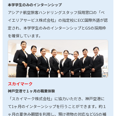
本学学生のみのインターンシップ
アシアナ航空旅客ハンドリングスタッフ採用窓口の「ベ
イエリアサービス株式会社」の指定校にECC国際外語が認
定され、本学学生のみのインターンシップとGSの採用枠
を確保しています。
スカイマーク
神戸空港で１ヶ月の職業体験
「スカイマーク株式会社」に協力いただき、神戸空港に
て1ヶ月のインターンシップを行うことができます。約１
ヶ月の夏休み期間を利用し、預け荷物の対応などGSの補