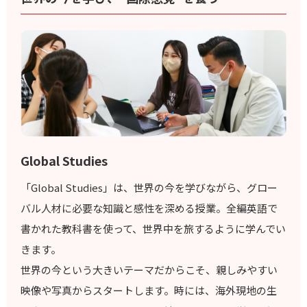
Global Studies
「Global Studies」は、世界の今を学びながら、グロー
バル人材に必要な知識と感性を深める授業。全編英語で
書かれた教科書を使って、世界中を旅するように学んでい
きます。
世界の今という大きいテーマだからこそ、親しみやすい
映像や写真からスタートします。時には、海外現地の生