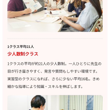
1クラス平均21人
少人数制クラス
1クラスの平均が約21人の少人数制。一人ひとりに先生の
目が行き届きやすく、発言や質問もしやすい環境です。
実習型のクラスになれば、さらに少ない平均16名。きめ
細かな指導により知識・スキルを伸ばします。