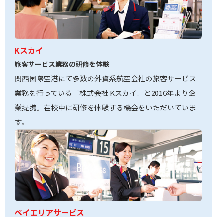
Kスカイ
旅客サービス業務の研修を体験
関西国際空港にて多数の外資系航空会社の旅客サービス
業務を行っている「株式会社 Kスカイ」と2016年より企
業提携。在校中に研修を体験する機会をいただいていま
す。
ベイエリアサービス