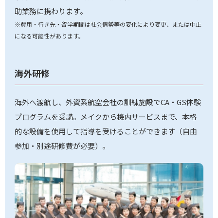
助業務に携わります。
※費用・行き先・留学期間は社会情勢等の変化により変更、または中止
になる可能性があります。
海外研修
海外へ渡航し、外資系航空会社の訓練施設でCA・GS体験
プログラムを受講。メイクから機内サービスまで、本格
的な設備を使用して指導を受けることができます（自由
参加・別途研修費が必要）。