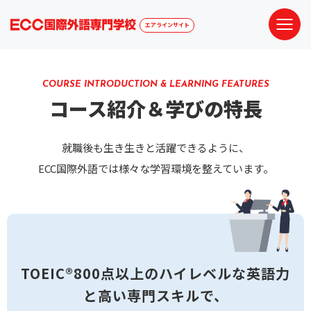
エアラインサイト
COURSE INTRODUCTION & LEARNING FEATURES
コース紹介＆学びの特長
就職後も生き生きと活躍できるように、
ECC国際外語では様々な学習環境を整えています。
TOEIC®800点以上のハイレベルな英語力
と
高い専門スキルで、