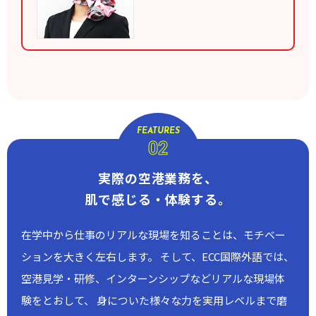
FEATURES
02
実際の空港業務を、
肌で感じる・体験する。
在学中から仕事のリアルな現場を知ることは、モチベー
ションを大きく左右します。
そして、ECC国際外語では、
空港見学・研修、インターンシップなどリアルな現場体
験をとおして、
身についた様々な力を実用レベルまで磨