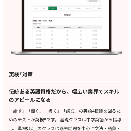
英検®対策
伝統ある英語資格だから、幅広い業界でスキル
のアピールになる
「話す」「聞く」「書く」「読む」の英語4技能を図るた
めのテストが英検®です。
基礎クラスは中学英語から指導
し、準2級以上のクラスは過去問題を中心に文法・語彙・