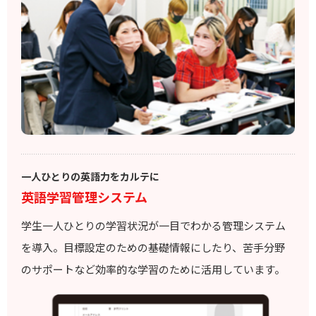
一人ひとりの英語力をカルテに
英語学習管理システム
学生一人ひとりの学習状況が一目でわかる管理システム
を導入。目標設定のための基礎情報にしたり、苦手分野
のサポートなど効率的な学習のために活用しています。