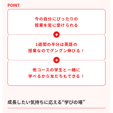
POINT
今の自分にぴったりの
授業を常に受けられる
1週間の半分は英語の
授業なのでグングン伸びる！
他コースの学生と一緒に
学べるから友だちもできる！
成長したい気持ちに応える“学びの場”