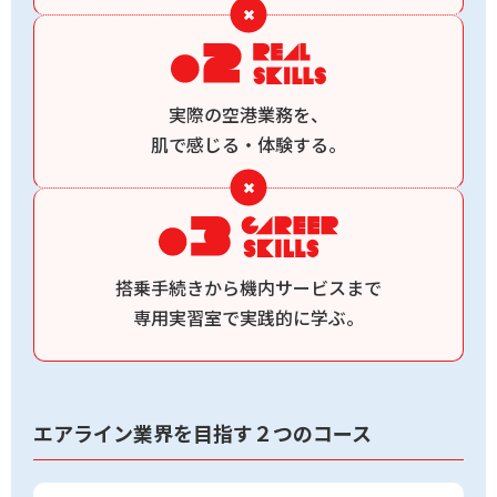
実際の空港業務を、
肌で感じる・体験する。
搭乗手続きから
機内サービスまで
専用実習室で実践的に学ぶ。
エアライン業界を目指す２つのコース