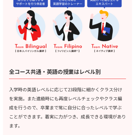
全コース共通・英語の授業はレベル別
入学時の英語レベルに応じて23段階に細かくクラス分け
を実施。また進級時にも再度レベルチェックやクラス編
成を行うので、卒業まで常に自分に合ったレベルで学ぶ
ことができます。着実に力がつき、成長できる環境があり
ます。