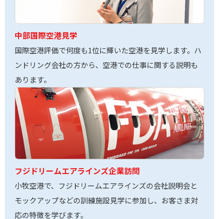
中部国際空港見学
国際空港評価で何度も1位に輝いた空港を見学します。ハ
ンドリング会社の方から、空港での仕事に関する説明も
あります。
フジドリームエアラインズ企業訪問
小牧空港で、フジドリームエアラインズの会社説明会と
モックアップなどの訓練施設見学に参加し、お客さま対
応の特徴を学びます。