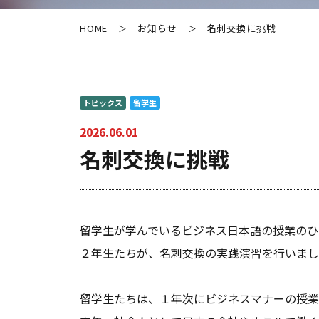
HOME
お知らせ
名刺交換に挑戦
＞
＞
トピックス
留学生
2026.06.01
名刺交換に挑戦
留学生が学んでいるビジネス日本語の授業のひ
２年生たちが、名刺交換の実践演習を行いまし
留学生たちは、１年次にビジネスマナーの授業