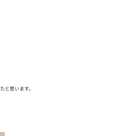
たと思います。