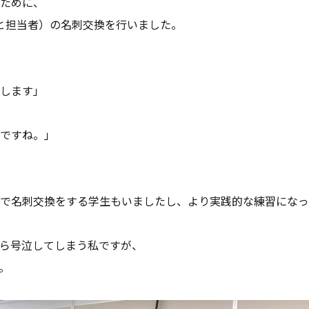
ために、
と担当者）の名刺交換を行いました。
します」
ですね。」
で名刺交換をする学生もいましたし、より実践的な練習になっ
ら号泣してしまう私ですが、
。