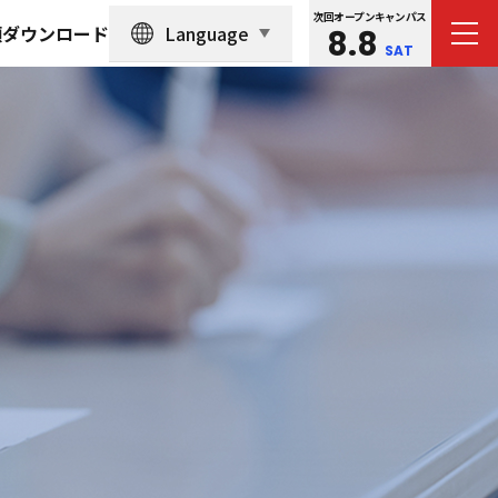
次回オープンキャンパス
Language
類ダウンロード
8.8
SAT