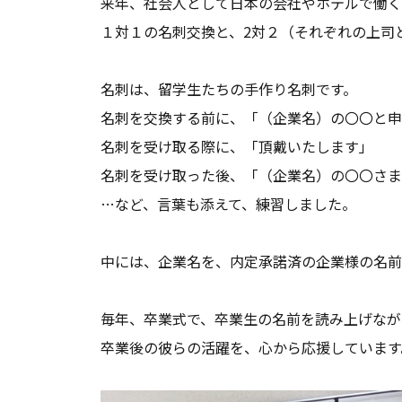
来年、社会人として日本の会社やホテルで働く
１対１の名刺交換と、2対２（それぞれの上司
名刺は、留学生たちの手作り名刺です。
名刺を交換する前に、「（企業名）の〇〇と申
名刺を受け取る際に、「頂戴いたします」
名刺を受け取った後、「（企業名）の〇〇さま
…など、言葉も添えて、練習しました。
中には、企業名を、内定承諾済の企業様の名前
毎年、卒業式で、卒業生の名前を読み上げなが
卒業後の彼らの活躍を、心から応援しています