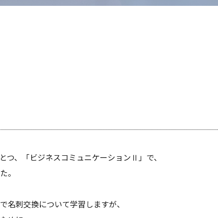
とつ、「ビジネスコミュニケーションⅡ」で、
た。
で名刺交換について学習しますが、