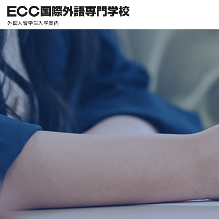
外国人留学生入学案内