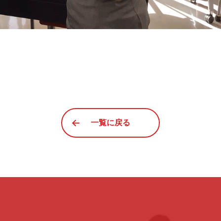
一覧に戻る