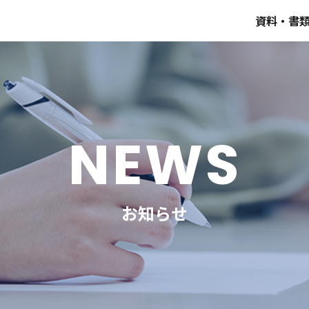
資料・書
NEWS
お知らせ