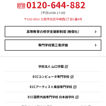
0120-644-882
（平日10:00-17:30）
〒530-0015 大阪市北区中崎西2丁目1番6号
高等教育の修学支援新制度（無償化）
専門学校第三者評価
学校法人 山口学園
ECCコンピュータ専門学校
ECCアーティスト美容専門学校
ECC国際外語専門学校
日本語学科