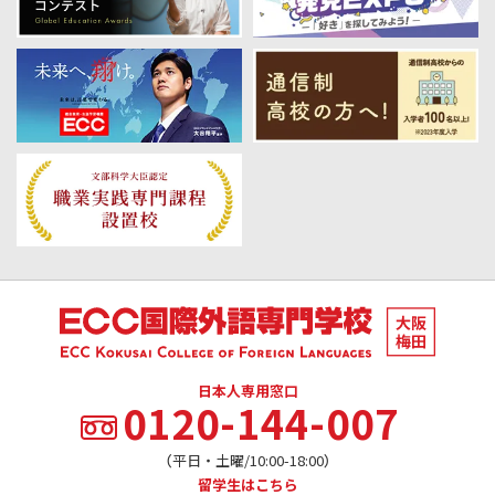
日本人専用窓口
0120-144-007
（平日・土曜/10:00-18:00）
留学生はこちら