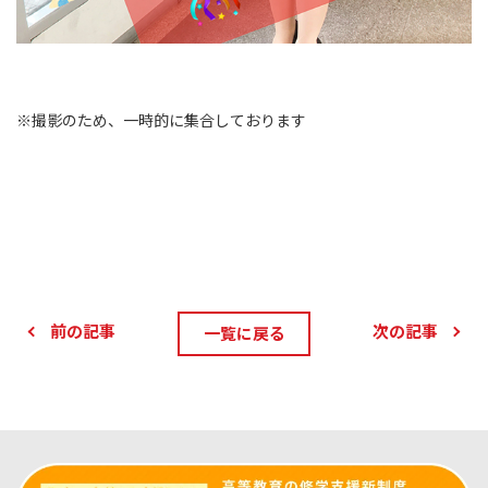
※撮影のため、一時的に集合しております
前の記事
次の記事
一覧に戻る