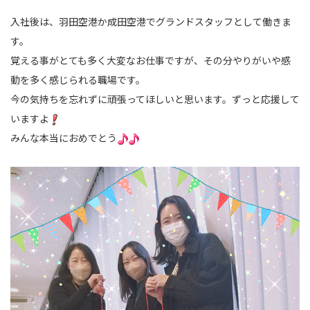
入社後は、羽田空港か成田空港でグランドスタッフとして働きま
す。
覚える事がとても多く大変なお仕事ですが、その分やりがいや感
動を多く感じられる職場です。
今の気持ちを忘れずに頑張ってほしいと思います。ずっと応援して
いますよ
みんな本当におめでとう