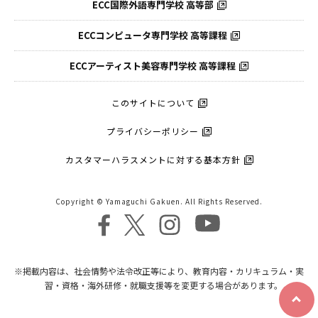
ECC国際外語
専門学校 高等部
ECCコンピュータ
専門学校 高等課程
ECCアーティスト
美容専門学校 高等課程
このサイトについて
プライバシーポリシー
カスタマーハラスメントに対する基本方針
Copyright © Yamaguchi Gakuen. All Rights Reserved.
※掲載内容は、社会情勢や法令改正等により、教育内容・カリキュラム・実
習・資格・海外研修・就職支援等を変更する場合があります。