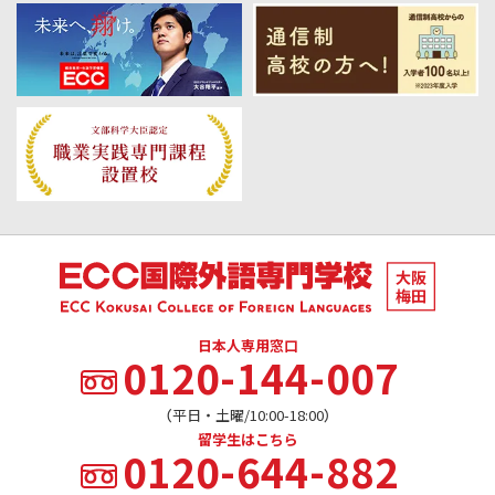
日本人専用窓口
0120-144-007
（平日・土曜/10:00-18:00）
留学生はこちら
0120-644-882