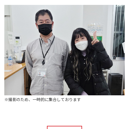
※撮影のため、一時的に集合しております