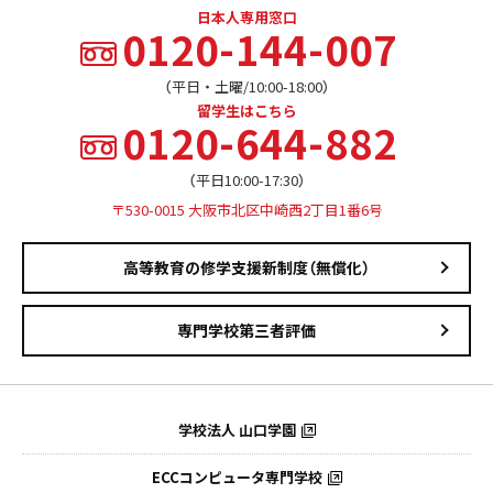
日本人専用窓口
0120-144-007
（平日・土曜/10:00-18:00）
留学生はこちら
0120-644-882
（平日10:00-17:30）
〒530-0015 大阪市北区中崎西2丁目1番6号
高等教育の修学支援新制度（無償化）
専門学校第三者評価
学校法人 山口学園
ECCコンピュータ専門学校