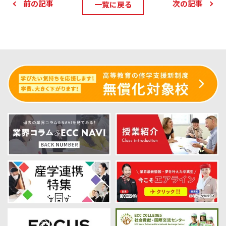
前の記事
次の記事
一覧に戻る