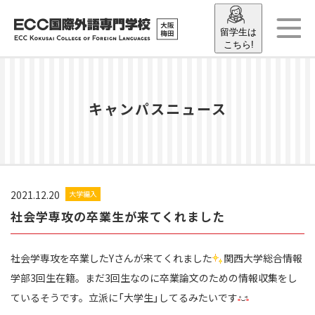
留学生は
こちら!
キャンパスニュース
2021.12.20
大学編入
社会学専攻の卒業生が来てくれました
社会学専攻を卒業したYさんが来てくれました
関西大学総合情報
学部3回生在籍。まだ3回生なのに卒業論文のための情報収集をし
ているそうです。立派に「大学生」してるみたいです