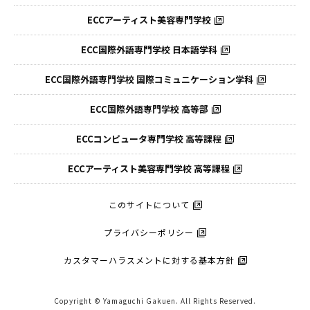
ECCアーティスト美容専門学校
ECC国際外語専門学校
日本語学科
ECC国際外語専門学校
国際コミュニケーション学科
ECC国際外語
専門学校 高等部
ECCコンピュータ
専門学校 高等課程
ECCアーティスト
美容専門学校 高等課程
このサイトについて
プライバシーポリシー
カスタマーハラスメントに対する基本方針
Copyright © Yamaguchi Gakuen. All Rights Reserved.