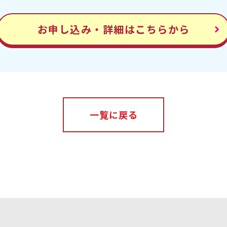
お申し込み・詳細はこちらから
一覧に戻る