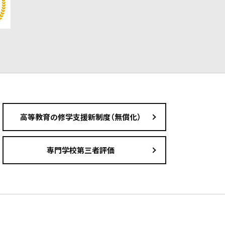
高等教育の修学支援新制度（無償化）
専門学校第三者評価