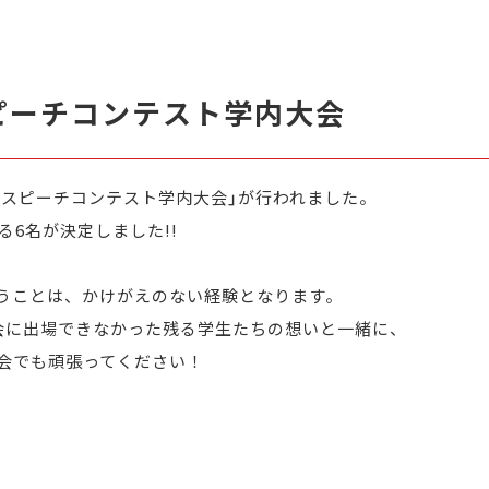
スピーチコンテスト学内大会
C英語スピーチコンテスト学内大会」が行われました。
る6名が決定しました!!
うことは、かけがえのない経験となります。
会に出場できなかった残る学生たちの想いと一緒に、
会でも頑張ってください！