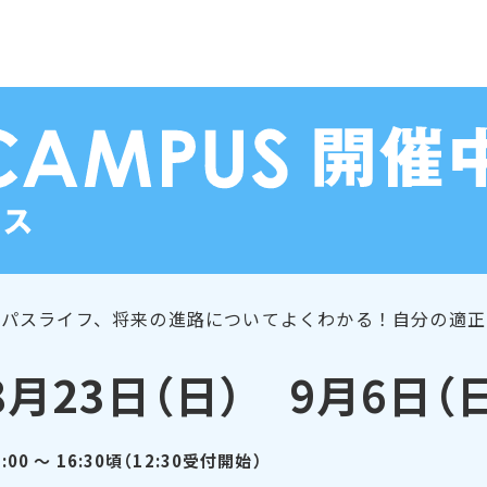
ンパスライフ、将来の進路についてよくわかる！自分の適正
8月23日（日） 9月6日（
3:00 ～ 16:30頃（12:30受付開始）