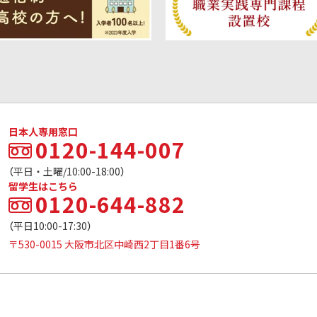
日本人専用窓口
0120-144-007
（平日・土曜/10:00-18:00）
留学生はこちら
0120-644-882
（平日10:00-17:30）
〒530-0015 大阪市北区中崎西2丁目1番6号