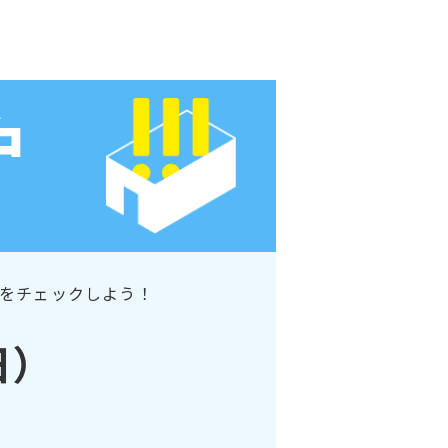
をチェックしよう！
日）