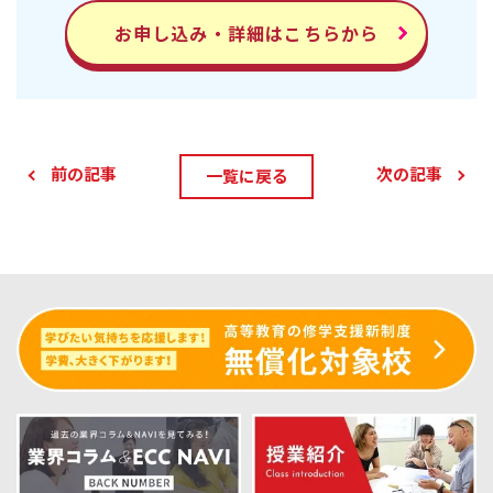
お申し込み・詳細はこちらから
前の記事
次の記事
一覧に戻る