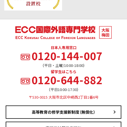
日本人専用窓口
0120-144-007
（平日・土曜/10:00-18:00）
留学生はこちら
0120-644-882
（平日10:00-17:30）
〒530-0015 大阪市北区中崎西2丁目1番6号
高等教育の修学支援新制度（無償化）