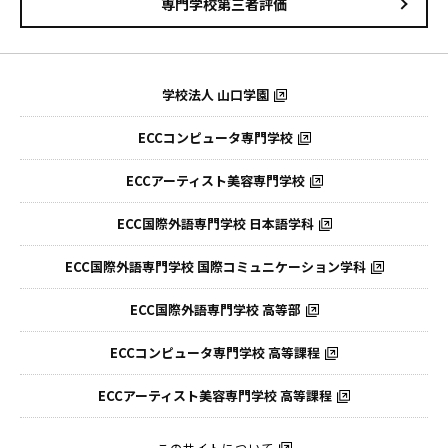
専門学校第三者評価
学校法人 山口学園
ECCコンピュータ専門学校
ECCアーティスト美容専門学校
ECC国際外語専門学校
日本語学科
ECC国際外語専門学校
国際コミュニケーション学科
ECC国際外語
専門学校 高等部
ECCコンピュータ
専門学校 高等課程
ECCアーティスト
美容専門学校 高等課程
このサイトについて