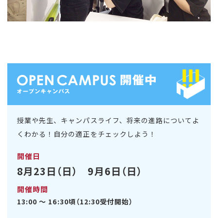
授業や先生、キャンパスライフ、将来の進路についてよ
くわかる！自分の適正をチェックしよう！
開催日
8月23日（日） 9月6日（日）
開催時間
13:00 ～ 16:30頃（12:30受付開始）