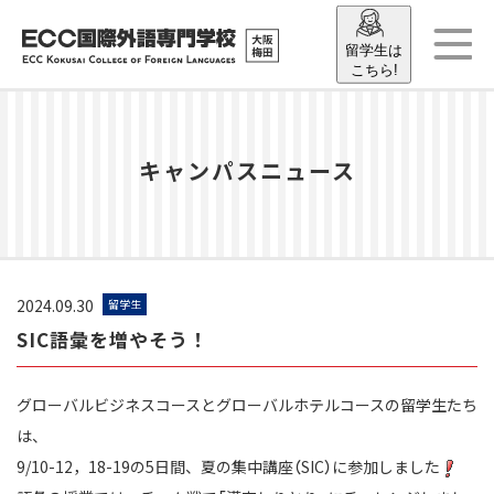
留学生は
こちら!
キャンパスニュース
2024.09.30
留学生
SIC語彙を増やそう！
グローバルビジネスコースとグローバルホテルコースの留学生たち
は、
9/10-12，18-19の5日間、夏の集中講座（SIC）に参加しました