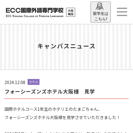
留学生は
こちら!
キャンパスニュース
2024.12.08
ホテル
フォーシーズンズホテル大阪様 見学
国際ホテルコース1年生のホテリエのたまごちゃん、
フォーシーズンズホテル大阪様を見学させていただきました！