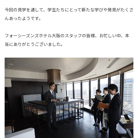
今回の見学を通して、学生たちにとって新たな学びや発見がたくさ
んあったようです。
フォーシーズンズホテル大阪のスタッフの皆様、お忙しい中、本
当にありがとうございました。