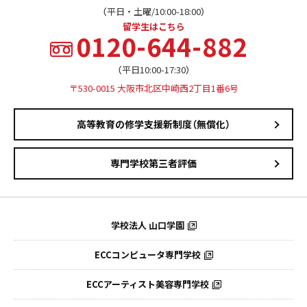
（平日・土曜/10:00-18:00）
留学生はこちら
0120-644-882
（平日10:00-17:30）
〒530-0015 大阪市北区中崎西2丁目1番6号
高等教育の修学支援新制度（無償化）
専門学校第三者評価
学校法人 山口学園
ECCコンピュータ専門学校
ECCアーティスト美容専門学校