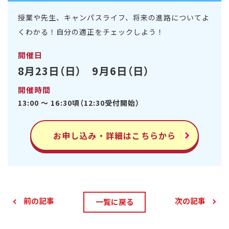
授業や先生、キャンパスライフ、将来の進路についてよ
くわかる！自分の適正をチェックしよう！
開催日
8月23日（日） 9月6日（日）
開催時間
13:00 ～ 16:30頃（12:30受付開始）
お申し込み・詳細はこちらから
前の記事
次の記事
一覧に戻る