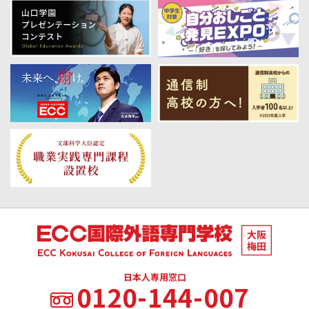
日本人専用窓口
0120-144-007