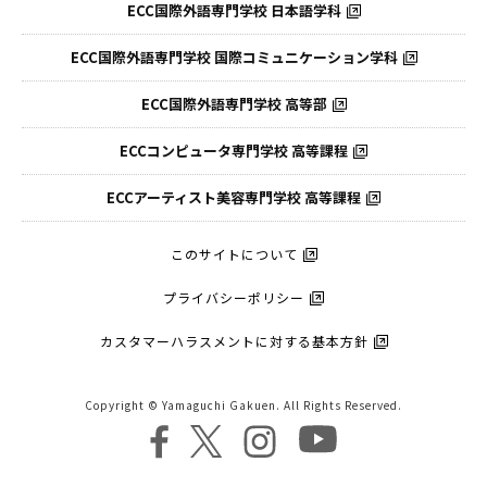
ECC国際外語専門学校
日本語学科
ECC国際外語専門学校
国際コミュニケーション学科
ECC国際外語
専門学校 高等部
ECCコンピュータ
専門学校 高等課程
ECCアーティスト
美容専門学校 高等課程
このサイトについて
プライバシーポリシー
カスタマーハラスメントに対する基本方針
Copyright © Yamaguchi Gakuen. All Rights Reserved.