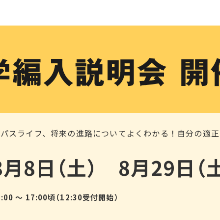
ンパスライフ、将来の進路についてよくわかる！自分の適正
8月8日（土） 8月29日（
3:00 ～ 17:00頃（12:30受付開始）