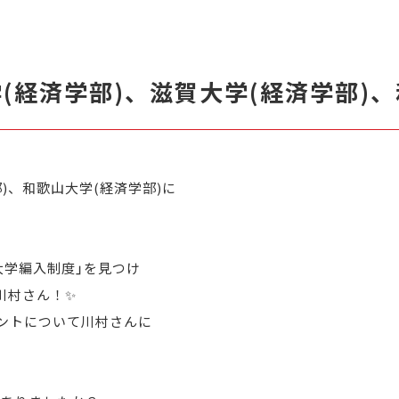
(経済学部)、滋賀大学(経済学部)、
)、和歌山大学(経済学部)に
大学編入制度」を見つけ
川村さん！✨
ントについて川村さんに