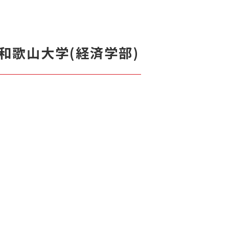
和歌山大学(経済学部)