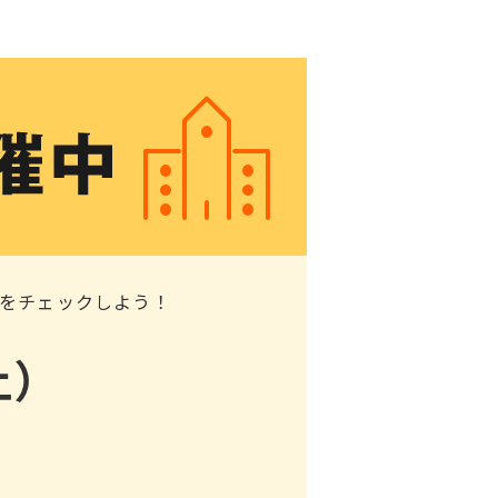
をチェックしよう！
土）