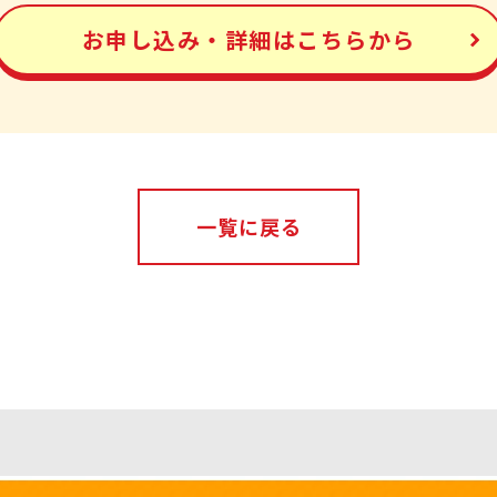
お申し込み・詳細はこちらから
一覧に戻る