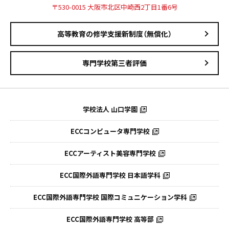
〒530-0015 大阪市北区中崎西2丁目1番6号
高等教育の修学支援新制度（無償化）
専門学校第三者評価
学校法人 山口学園
ECCコンピュータ専門学校
ECCアーティスト美容専門学校
ECC国際外語専門学校
日本語学科
ECC国際外語専門学校
国際コミュニケーション学科
ECC国際外語
専門学校 高等部