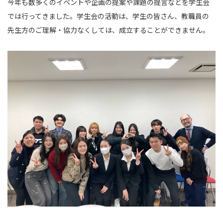
今年も数多くのイベントや企画の提案や課題の提言などを学生会
では行ってきました。学生会の活動は、学生の皆さん、教職員の
先生方のご理解・協力なくしては、成立することができません。