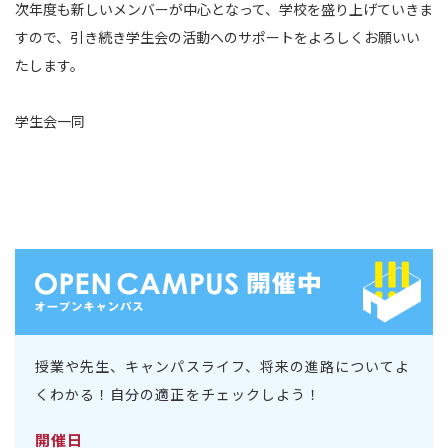
次年度も新しいメンバーが中心となって、学校を盛り上げていきま
すので、引き続き学生会の活動へのサポートをよろしくお願いい
たします。
学生会一同
授業や先生、キャンパスライフ、将来の進路についてよ
くわかる！自分の適正をチェックしよう！
開催日