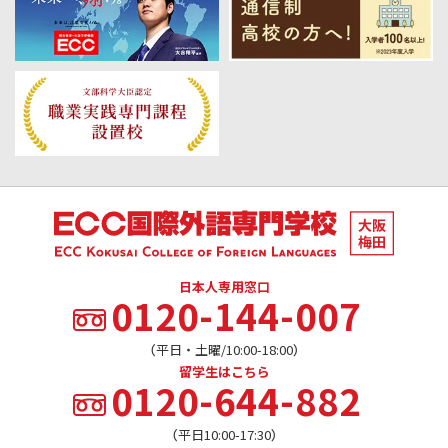
日本人専用窓口
0120-144-007
（平日・土曜/10:00-18:00）
留学生はこちら
0120-644-882
（平日10:00-17:30）