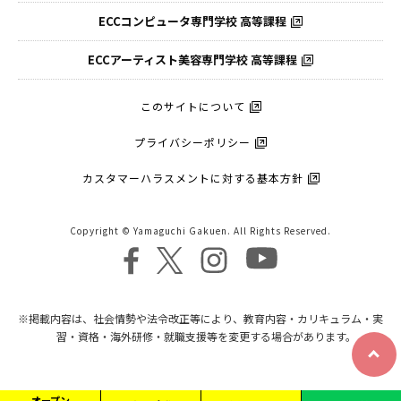
ECCコンピュータ
専門学校 高等課程
ECCアーティスト
美容専門学校 高等課程
このサイトについて
プライバシーポリシー
カスタマーハラスメントに対する基本方針
Copyright © Yamaguchi Gakuen. All Rights Reserved.
※掲載内容は、社会情勢や法令改正等により、教育内容・カリキュラム・実
習・資格・海外研修・就職支援等を変更する場合があります。
オープン