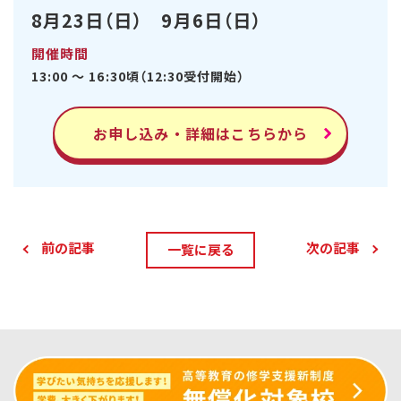
8月23日（日） 9月6日（日）
開催時間
13:00 ～ 16:30頃（12:30受付開始）
お申し込み・詳細はこちらから
前の記事
次の記事
一覧に戻る