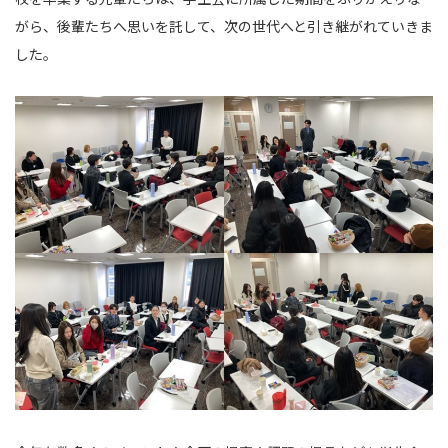
がら、後輩たちへ思いを託して、次の世代へと引き継がれていきま
した。