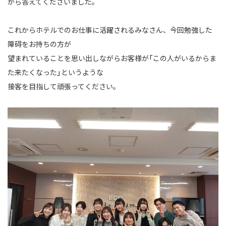
がら答えてくださいました。
これからホテルでのお仕事に活躍されるみなさん、今回勉強した
障碍をお持ちの方が
望まれていることを思い出しながらお客様が「この人がいるからま
た来たくなった」というような
接客を目指して頑張ってください。