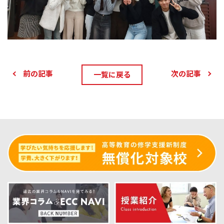
前の記事
次の記事
一覧に戻る