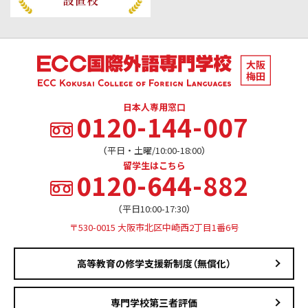
日本人専用窓口
0120-144-007
（平日・土曜/10:00-18:00）
留学生はこちら
0120-644-882
（平日10:00-17:30）
〒530-0015 大阪市北区中崎西2丁目1番6号
高等教育の修学支援新制度（無償化）
専門学校第三者評価