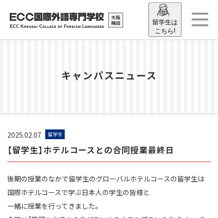
留学生は
こちら!
キャンパスニュース
2025.02.07
留学生
【留学生】ホテルコースとの合同授業最終日
後期の授業のなかで留学生のグローバルホテルコースの留学生は
国際ホテルコースで学ぶ日本人の学生の皆様と
一緒に授業を行ってきました。