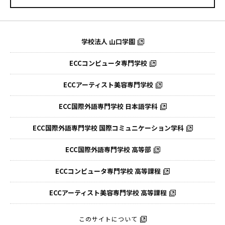
学校法人 山口学園
ECCコンピュータ専門学校
ECCアーティスト美容専門学校
ECC国際外語専門学校
日本語学科
ECC国際外語専門学校
国際コミュニケーション学科
ECC国際外語
専門学校 高等部
ECCコンピュータ
専門学校 高等課程
ECCアーティスト
美容専門学校 高等課程
このサイトについて