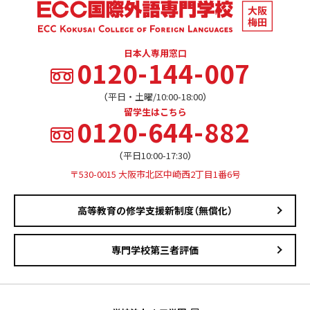
日本人専用窓口
0120-144-007
（平日・土曜/10:00-18:00）
留学生はこちら
0120-644-882
（平日10:00-17:30）
〒530-0015 大阪市北区中崎西2丁目1番6号
高等教育の修学支援新制度（無償化）
専門学校第三者評価