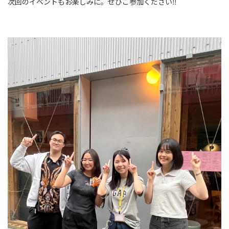
次回のイベントもお楽しみに。ぜひご参加ください‼️