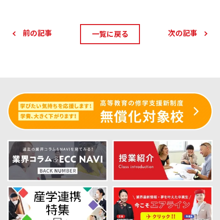
前の記事
次の記事
一覧に戻る