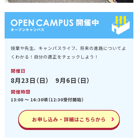
授業や先生、キャンパスライフ、将来の進路についてよ
くわかる！自分の適正をチェックしよう！
開催日
8月23日（日） 9月6日（日）
開催時間
13:00 ～ 16:30頃（12:30受付開始）
お申し込み・詳細はこちらから