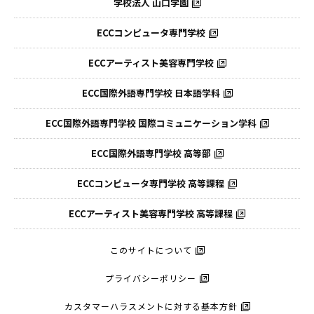
学校法人 山口学園
ECCコンピュータ専門学校
ECCアーティスト美容専門学校
ECC国際外語専門学校
日本語学科
ECC国際外語専門学校
国際コミュニケーション学科
ECC国際外語
専門学校 高等部
ECCコンピュータ
専門学校 高等課程
ECCアーティスト
美容専門学校 高等課程
このサイトについて
プライバシーポリシー
カスタマーハラスメントに対する基本方針