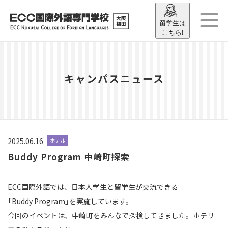
留学生は
こちら!
キャンパスニュース
2025.06.16
ホテル
Buddy Program 中崎町探索
ECC国際外語では、日本人学生と留学生が交流できる
「Buddy Program」を実施しています。
今回のイベントは、中崎町をみんなで探検してきました。ホテリ