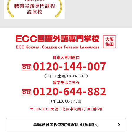
日本人専用窓口
0120-144-007
（平日・土曜/10:00-18:00）
留学生はこちら
0120-644-882
（平日10:00-17:30）
〒530-0015 大阪市北区中崎西2丁目1番6号
高等教育の修学支援新制度（無償化）