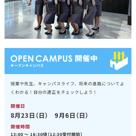
授業や先生、キャンパスライフ、将来の進路についてよ
くわかる！自分の適正をチェックしよう！
開催日
8月23日（日） 9月6日（日）
開催時間
13:00 ～ 16:30頃（12:30受付開始）