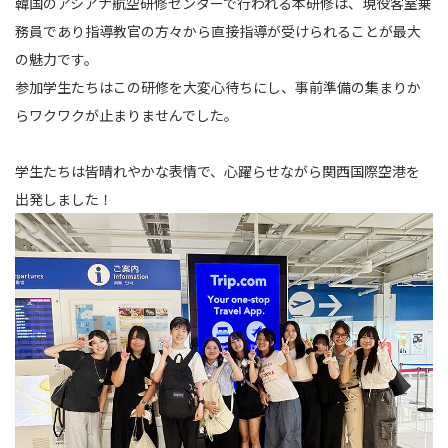
韓国のアシアナ航空研修センターで行われる本研修は、現役客室乗
務員であり指導教官の方々から直接指導が受けられることが最大
の魅力です。
参加学生たちはこの研修を大変心待ちにし、事前準備の集まりか
らワクワクが止まりませんでした。
学生たちは皆晴れやかな表情で、心躍らせながら関西国際空港を
出発しました！