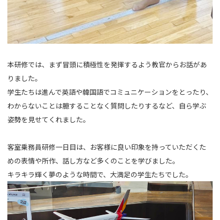
本研修では、まず冒頭に積極性を発揮するよう教官からお話があ
りました。
学生たちは進んで英語や韓国語でコミュニケーションをとったり、
わからないことは臆することなく質問したりするなど、自ら学ぶ
姿勢を見せてくれました。
客室乗務員研修一日目は、お客様に良い印象を持っていただくた
めの表情や所作、話し方など多くのことを学びました。
キラキラ輝く夢のような時間で、大満足の学生たちでした。