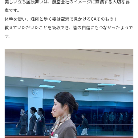
美しい立ち居振舞いは、航空会社のイメージに直結する大切な要
素です。
体幹を使い、颯爽と歩く姿は空港で見かけるCAそのもの！
教えていただいたことを吸収でき、皆の自信にもつながったようで
す。