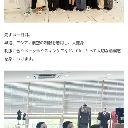
先ずは一日目。
早速、アシアナ航空の制服を着用し、大変身！
制服に合うメーク法やスキンケアなど、CAにとって大切な清潔感
を身につけます。