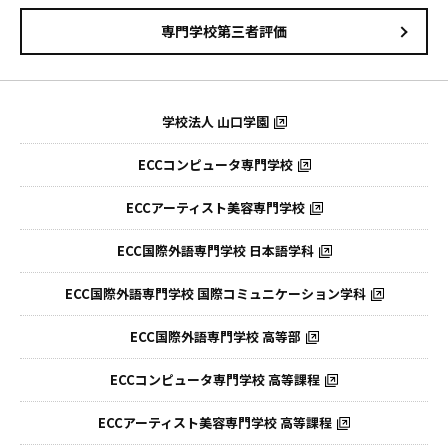
専門学校第三者評価
学校法人 山口学園
ECCコンピュータ専門学校
ECCアーティスト美容専門学校
ECC国際外語専門学校
日本語学科
ECC国際外語専門学校
国際コミュニケーション学科
ECC国際外語
専門学校 高等部
ECCコンピュータ
専門学校 高等課程
ECCアーティスト
美容専門学校 高等課程