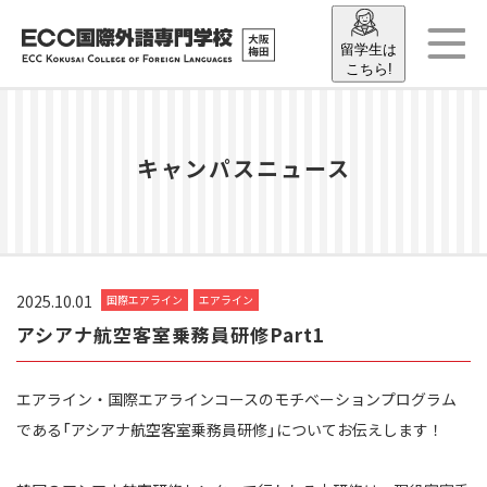
留学生は
こちら!
キャンパスニュース
2025.10.01
国際エアライン
エアライン
アシアナ航空客室乗務員研修Part1
エアライン・国際エアラインコースのモチベーションプログラム
である「アシアナ航空客室乗務員研修」についてお伝えします！