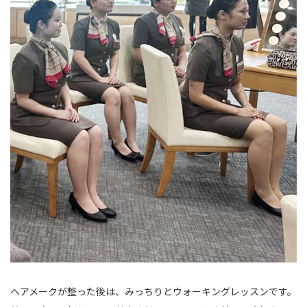
ヘアメークが整った後は、みっちりとウォーキングレッスンです。