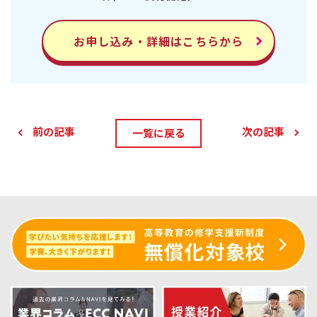
お申し込み・詳細はこちらから
前の記事
次の記事
一覧に戻る