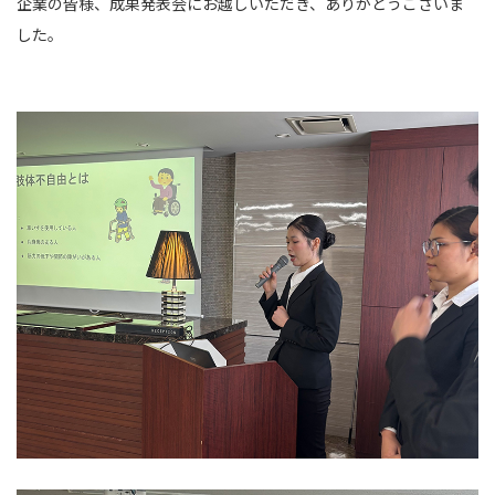
企業の皆様、成果発表会にお越しいただき、ありがとうございま
した。