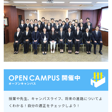
授業や先生、キャンパスライフ、将来の進路についてよ
くわかる！自分の適正をチェックしよう！