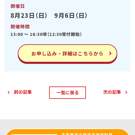
開催日
8月23日（日） 9月6日（日）
開催時間
13:00 ～ 16:30頃（12:30受付開始）
お申し込み・詳細はこちらから
前の記事
次の記事
一覧に戻る