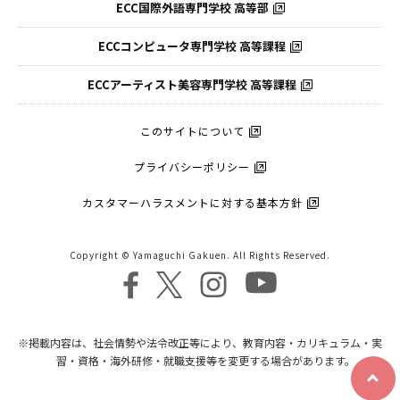
ECC国際外語
専門学校 高等部
ECCコンピュータ
専門学校 高等課程
ECCアーティスト
美容専門学校 高等課程
このサイトについて
プライバシーポリシー
カスタマーハラスメントに対する基本方針
Copyright © Yamaguchi Gakuen. All Rights Reserved.
※掲載内容は、社会情勢や法令改正等により、教育内容・カリキュラム・実
習・資格・海外研修・就職支援等を変更する場合があります。