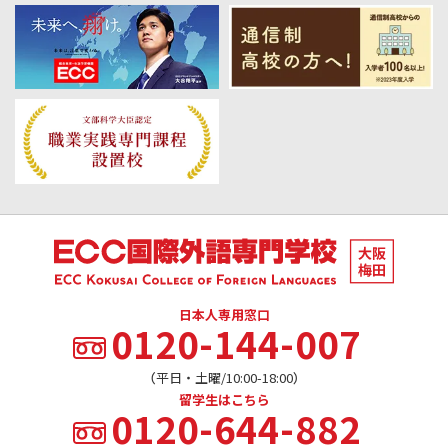
日本人専用窓口
0120-144-007
（平日・土曜/10:00-18:00）
留学生はこちら
0120-644-882