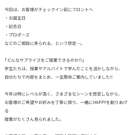
今回は、お客様がチェックイン前にフロントへ
・お誕生日
・記念日
・プロポーズ
などのご相談に来られる、という想定…。
「どんなサプライズをご提案できるのか⁉️」
学生たちは、授業やアルバイトで学んだことを活かしながら、
自分たちで内容をまとめ、一生懸命ご案内していました‼️
今年は特にレベルが高く、さまざまなシーンを想定しながら、
お客様のご希望やお好みを丁寧に探り、一緒にHAPPYを創りあげ
る
提案がたくさん見られました。