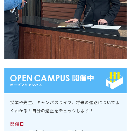
授業や先生、キャンパスライフ、将来の進路についてよ
くわかる！自分の適正をチェックしよう！
開催日