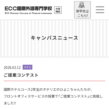
留学生は
こちら!
キャンパスニュース
2026.02.12
ホテル
ご提案コンテスト
国際ホテルコース2年生のホテリエのひよこちゃんたちが、
フロントオフィスサービスの授業で「ご提案コンテスト」
に挑戦し
ました‼️