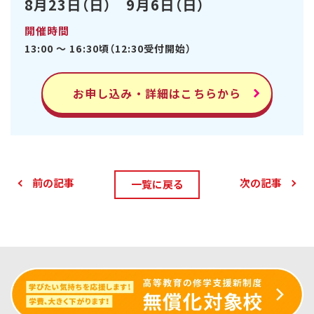
8月23日（日） 9月6日（日）
開催時間
13:00 ～ 16:30頃（12:30受付開始）
お申し込み・詳細はこちらから
前の記事
次の記事
一覧に戻る