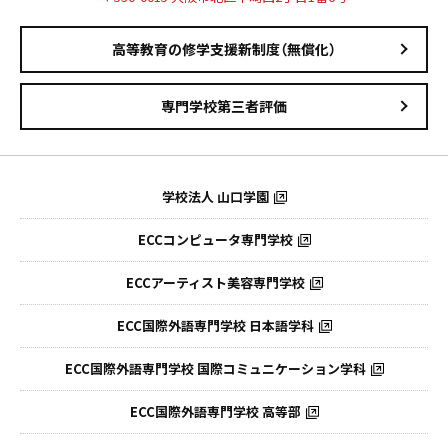
高等教育の修学支援新制度（無償化）
専門学校第三者評価
学校法人 山口学園
ECCコンピュータ専門学校
ECCアーティスト美容専門学校
ECC国際外語専門学校
日本語学科
ECC国際外語専門学校
国際コミュニケーション学科
ECC国際外語
専門学校 高等部