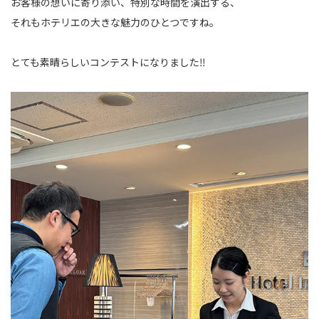
お客様の想いに寄り添い、特別な時間を演出する、
それもホテリエの大きな魅力のひとつですね。
とても素晴らしいコンテストになりました‼️