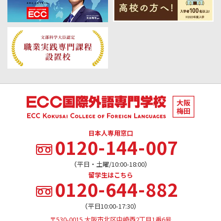
日本人専用窓口
0120-144-007
（平日・土曜/10:00-18:00）
留学生はこちら
0120-644-882
（平日10:00-17:30）
〒530-0015 大阪市北区中崎西2丁目1番6号