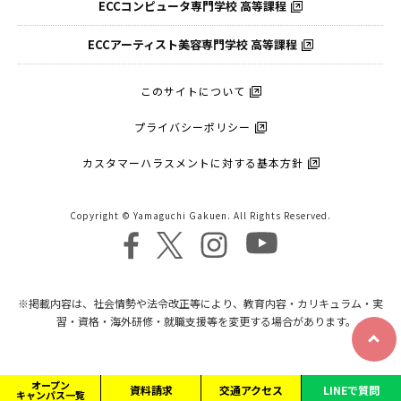
ECCコンピュータ
専門学校 高等課程
ECCアーティスト
美容専門学校 高等課程
このサイトについて
プライバシーポリシー
カスタマーハラスメントに対する基本方針
Copyright © Yamaguchi Gakuen. All Rights Reserved.
※掲載内容は、社会情勢や法令改正等により、教育内容・カリキュラム・実
習・資格・海外研修・就職支援等を変更する場合があります。
オープン
資料請求
交通アクセス
LINEで質問
キャンパス一覧