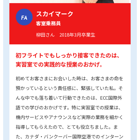
スカイマーク
FA
客室乗務員
柳田さん 2018年3月卒業生
初フライトでもしっかり接客できたのは、
実習室での実践的な授業のおかげ。
初めてお客さまにお会いした時は、お客さまの命を
預かっているという責任感に、緊張していた私。そ
んな中でも落ち着いて行動できたのは、ECC国際外
語での学びのおかげです。特に実習室での授業は、
機内サービスやアナウンスなど実際の業務を細かく
指導してもらえたので、とても役立ちました。ま
た、カナダ・バンクーバー国際空港でのインターン