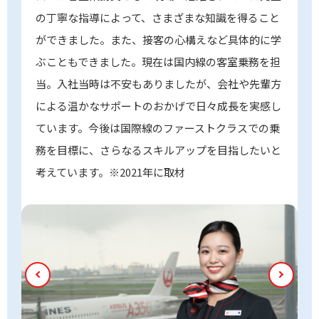
の丁寧な指導によって、さまざまな知識を得ること
ができました。また、接客の心構えなど具体的に学
ぶこともできました。現在は国内線の客室乗務を担
当。入社当時は不安もありましたが、会社や先輩方
による温かなサポートのおかげで日々成長を実感し
ています。今後は国際線のファーストクラスでの乗
務を目標に、さらなるスキルアップを目指したいと
考えています。※2021年に取材