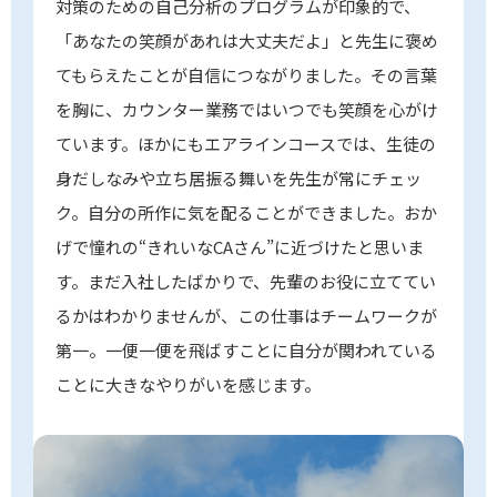
対策のための自己分析のプログラムが印象的で、
「あなたの笑顔があれは大丈夫だよ」と先生に褒め
てもらえたことが自信につながりました。その言葉
を胸に、カウンター業務ではいつでも笑顔を心がけ
ています。ほかにもエアラインコースでは、生徒の
身だしなみや立ち居振る舞いを先生が常にチェッ
ク。自分の所作に気を配ることができました。おか
げで憧れの“きれいなCAさん”に近づけたと思いま
す。まだ入社したばかりで、先輩のお役に立ててい
るかはわかりませんが、この仕事はチームワークが
第一。一便一便を飛ばすことに自分が関われている
ことに大きなやりがいを感じます。