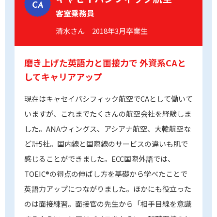
CA
客室乗務員
清水さん 2018年3月卒業生
磨き上げた英語力と面接力で
外資系CAと
してキャリアアップ
現在はキャセイパシフィック航空でCAとして働いて
いますが、これまでたくさんの航空会社を経験しま
した。ANAウィングス、アシアナ航空、大韓航空な
ど計5社。国内線と国際線のサービスの違いも肌で
感じることができました。ECC国際外語では、
TOEIC®の得点の伸ばし方を基礎から学べたことで
英語力アップにつながりました。ほかにも役立った
のは面接練習。面接官の先生から「相手目線を意識