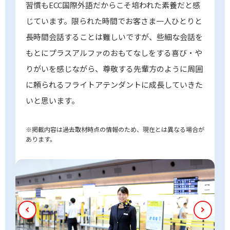
習慣もECC国際外語だからこそ培われた素養だと感
じています。限られた時間でお客さま一人ひとりと
長時間会話することは難しいですが、些細な会話を
もとにプラスアルファのおもてなしをする喜び・や
りがいを感じながら、尊敬する先輩方のように周囲
に頼られるフライトアテンダントに成長していきた
いと思います。
※掲載内容は過去取材時点の情報のため、現在とは異なる場合が
あります。