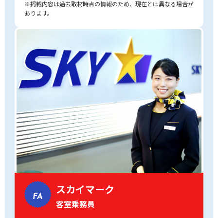
※掲載内容は過去取材時点の情報のため、現在とは異なる場合が
あります。
スカイマーク
FA
客室乗務員