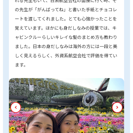
れる先生もいて、日系航空会社の面接に行く時、そ
の先生が「がんばってね」と書いた手紙とチョコレ
ートを渡してくれました。とても心強かったことを
覚えています。ほかにも身だしなみの授業では、キ
ャビンクルーらしいキレイな髪のまとめ方も教わり
ました。日本の身だしなみは海外の方には一段と美
しく見えるらしく、外資系航空会社で評価を得てい
ます。