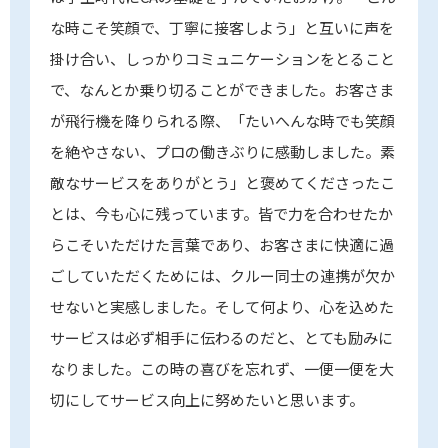
な時こそ笑顔で、丁寧に接客しよう」と互いに声を
掛け合い、しっかりコミュニケーションをとること
で、なんとか乗り切ることができました。お客さま
が飛行機を降りられる際、「たいへんな時でも笑顔
を絶やさない、プロの働きぶりに感動しました。素
敵なサービスをありがとう」と褒めてくださったこ
とは、今も心に残っています。皆で力を合わせたか
らこそいただけた言葉であり、お客さまに快適に過
ごしていただくためには、クルー同士の連携が欠か
せないと実感しました。そして何より、心を込めた
サービスは必ず相手に伝わるのだと、とても励みに
なりました。この時の喜びを忘れず、一便一便を大
切にしてサービス向上に努めたいと思います。