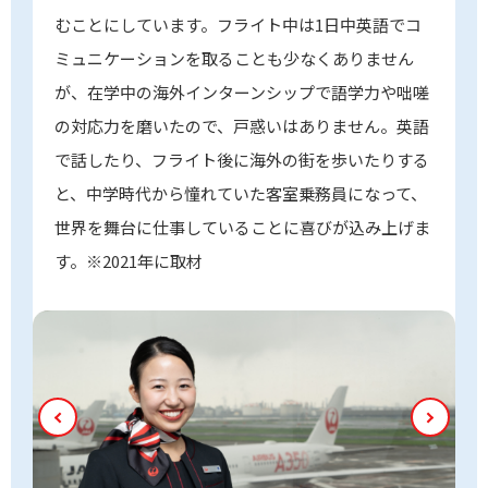
むことにしています。フライト中は1日中英語でコ
ミュニケーションを取ることも少なくありません
が、在学中の海外インターンシップで語学力や咄嗟
の対応力を磨いたので、戸惑いはありません。英語
で話したり、フライト後に海外の街を歩いたりする
と、中学時代から憧れていた客室乗務員になって、
世界を舞台に仕事していることに喜びが込み上げま
す。※2021年に取材