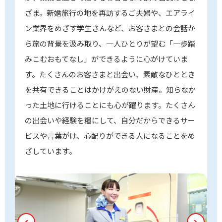
ざま。新婚旅行の地を再訪するご夫婦や、エアライ
ン業界をめざす学生さんなど、お客さまとの会話か
ら旅の背景を汲み取り、一人ひとりが望む「一歩踏
みこむおもてなし」ができるように心がけていま
す。たくさんのお客さまと出会い、素敵なひととき
を共有できることはかけがえのない財産。知らなか
った土地に行けることにも心が躍ります。たくさん
の出会いや経験を糧にして、自分だからできるサー
ビスや言葉がけ、心配りができる人になることをめ
ざしています。