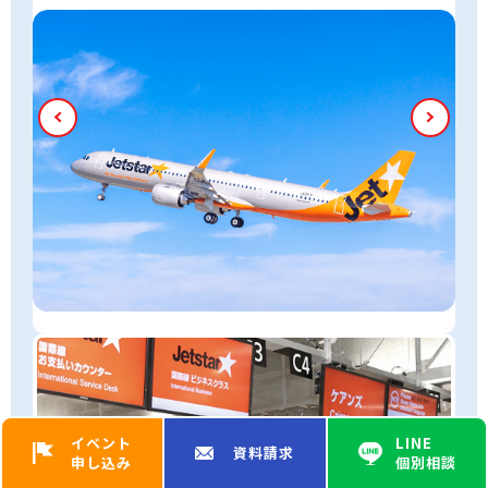
イベント
LINE
資料請求
申し込み
個別相談