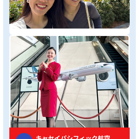
キャセイパシフィック航空