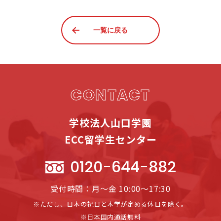
一覧に戻る
CONTACT
学校法人山口学園
ECC留学生センター
0120-644-882
受付時間：月～金 10:00～17:30
※ただし、日本の祝日と本学が定める休日を除く。
※日本国内通話無料