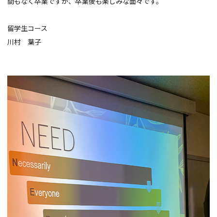
間もなく卒業ですが、卒業後も楽しみな面々です。
留学生コース
川村 葉子