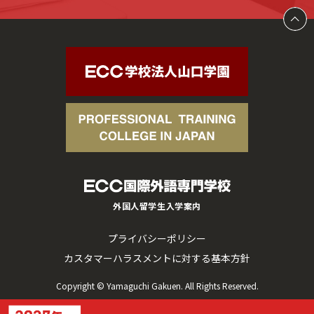
外国人留学生入学案内
プライバシーポリシー
カスタマーハラスメントに対する基本方針
Copyright © Yamaguchi Gakuen. All Rights Reserved.