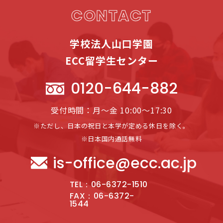
CONTACT
学校法人山口学園
ECC留学生センター
0120-644-882
受付時間：月～金 10:00～17:30
※ただし、日本の祝日と本学が定める休日を除く。
※日本国内通話無料
is-office@ecc.ac.jp
TEL：06-6372-1510
FAX：06-6372-
1544