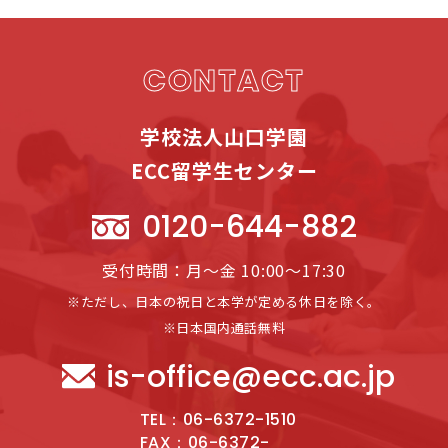
CONTACT
学校法人山口学園
ECC留学生センター
0120-644-882
受付時間：月～金 10:00～17:30
※ただし、日本の祝日と本学が定める休日を除く。
※日本国内通話無料
is-office@ecc.ac.jp
TEL：06-6372-1510
FAX：06-6372-