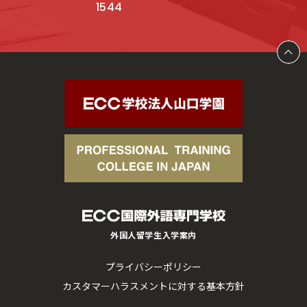
1544
外国人留学生入学案内
プライバシーポリシー
カスタマーハラスメントに対する基本方針