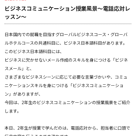
ビジネスコミュニケーション授業風景～電話応対レ
ッスン～
日本国内での就職を目指すグローバルビジネスコース・グローバ
ルホテルコースの共通科目に、ビジネス日本語科目があります。
このビジネス日本語科目には、
ビジネスに欠かせないメール作成のスキルを身につける「ビジネ
スメール」と、
さまざまなビジネスシーンに応じて必要な言葉づかいや、コミュ
ニケーションスキルを身につける「ビジネスコミュニケーショ
ン」がありますが、
今回は、2年生のビジネスコミュニケーションの授業風景をご紹介
します。
本日、2年生が授業で学んだのは、電話応対から、担当者に口頭で