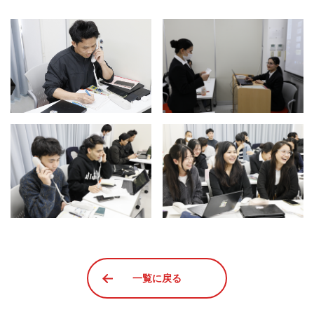
一覧に戻る