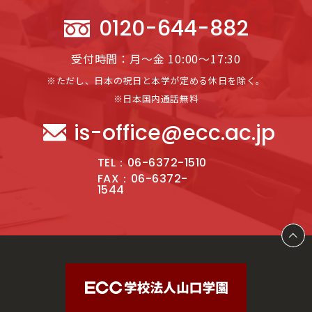
0120-644-882
受付時間：月～金 10:00～17:30
※ただし、日本の祝日と本学が定める休日を除く。
※日本国内通話無料
is-office@ecc.ac.jp
TEL：06-6372-1510
FAX：06-6372-
1544