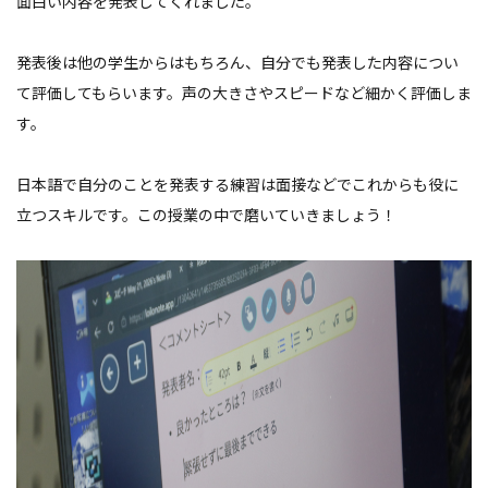
面白い内容を発表してくれました。
発表後は他の学生からはもちろん、自分でも発表した内容につい
て評価してもらいます。声の大きさやスピードなど細かく評価しま
す。
日本語で自分のことを発表する練習は面接などでこれからも役に
立つスキルです。この授業の中で磨いていきましょう！