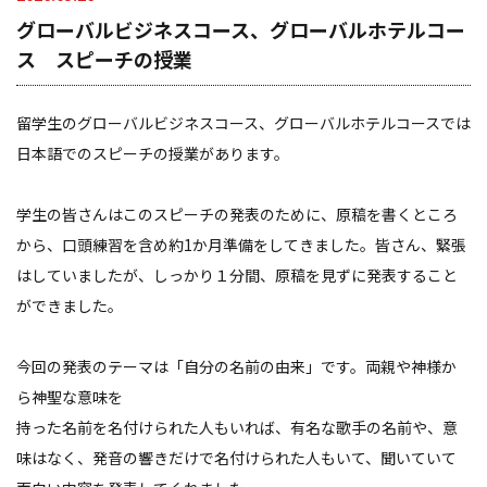
グローバルビジネスコース、グローバルホテルコー
ス スピーチの授業
留学生のグローバルビジネスコース、グローバルホテルコースでは
日本語でのスピーチの授業があります。
学生の皆さんはこのスピーチの発表のために、原稿を書くところ
から、口頭練習を含め約1か月準備をしてきました。皆さん、緊張
はしていましたが、しっかり１分間、原稿を見ずに発表すること
ができました。
今回の発表のテーマは「自分の名前の由来」です。両親や神様か
ら神聖な意味を
持った名前を名付けられた人もいれば、有名な歌手の名前や、意
味はなく、発音の響きだけで名付けられた人もいて、聞いていて