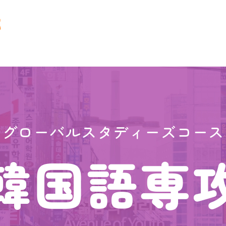
グローバルスタディーズコース
韓国語専