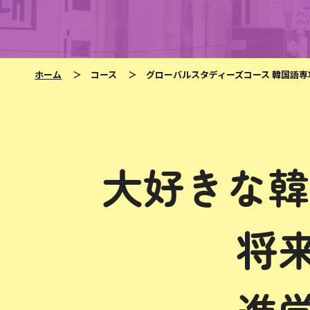
ホーム
＞
コース
＞
グローバルスタディーズコース 韓国語専
大好きな韓
将