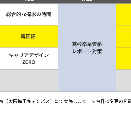
学校（大阪梅田キャンパス）にて実施します。※内容に変更の可