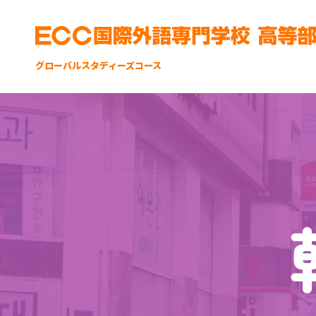
グローバルスタディーズコース