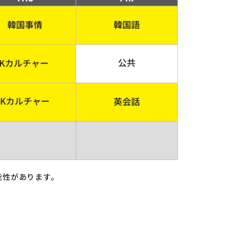
能性があります。