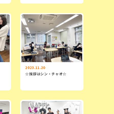
2023.11.20
☆挨拶はシン・チャオ☆