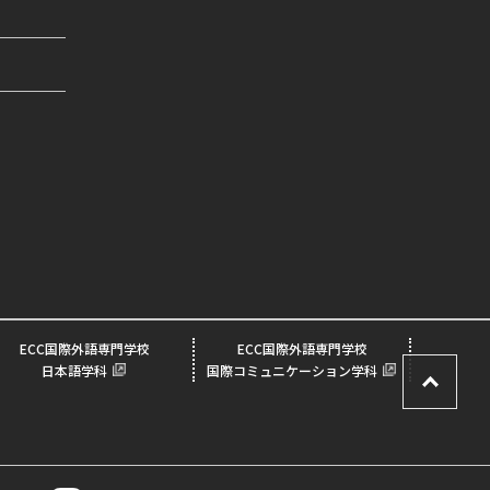
ECC国際外語専門学校
ECC国際外語専門学校
日本語学科
国際コミュニケーション学科