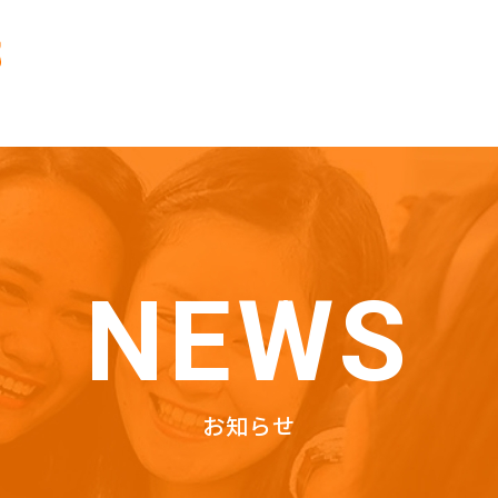
NEWS
お知らせ