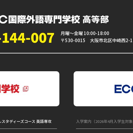
-144-007
月曜～金曜 10:00-18:00
〒530-0015 大阪市北区中崎西2-1
ルスタディーズコース 英語専攻
入学案内（2026年4月入学生対