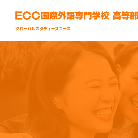
グローバルスタディーズコース