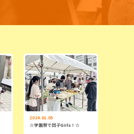
2024.01.05
☆学園祭で団子Girls！☆