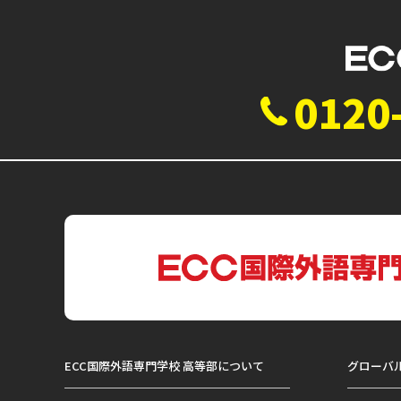
0120
ECC国際外語専門学校 高等部について
グローバ