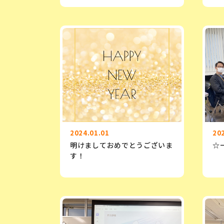
2024.01.01
20
明けましておめでとうございま
☆
す！