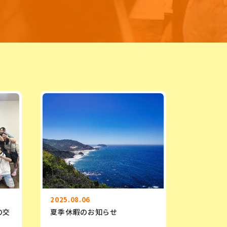
2025.08.06
の交
夏季休暇のお知らせ