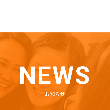
NEWS
お知らせ