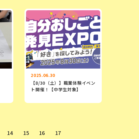
2025.06.30
【8/30（土）】職業体験イベン
ト開催！【中学生対象】
14
15
16
17