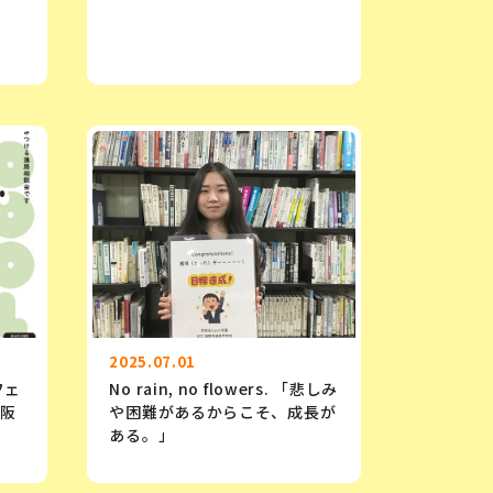
2025.07.01
フェ
No rain, no flowers. 「悲しみ
大阪
や困難があるからこそ、成長が
ある。」