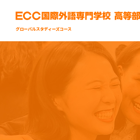
グローバルスタディーズコース