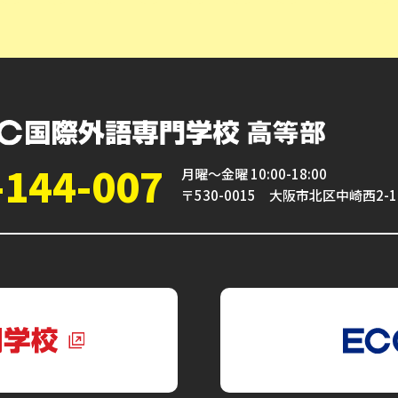
-144-007
月曜～金曜 10:00-18:00
〒530-0015 大阪市北区中崎西2-1