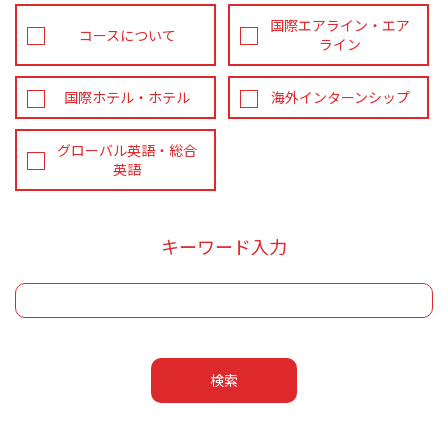
国際エアライン・エア
コースについて
ライン
国際ホテル・ホテル
海外インターンシップ
グローバル英語・総合
英語
キーワード入力
検索