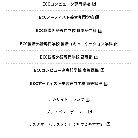
ECCコンピュータ専門学校
ECCアーティスト美容専門学校
ECC国際外語専門学校
日本語学科
ECC国際外語専門学校
国際コミュニケーション学科
ECC国際外語
専門学校 高等部
ECCコンピュータ
専門学校 高等課程
ECCアーティスト
美容専門学校 高等課程
このサイトについて
プライバシーポリシー
カスタマーハラスメントに対する基本方針