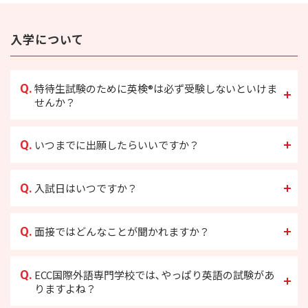
入学について
Q.
特待生試験のために英検®は必ず受験しないといけま
せんか？
Q.
いつまでに出願したらいいですか？
Q.
入試日はいつですか？
Q.
面接ではどんなことが聞かれますか？
Q.
ECC国際外語専門学校では､やっぱり英語の試験があ
りますよね？