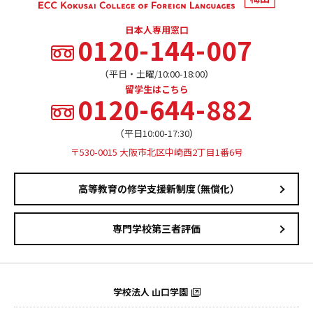
日本人専用窓口
0120-144-007
（平日・土曜/10:00-18:00）
留学生はこちら
0120-644-882
（平日10:00-17:30）
〒530-0015 大阪市北区中崎西2丁目1番6号
高等教育の修学支援新制度（無償化）
専門学校第三者評価
学校法人 山口学園