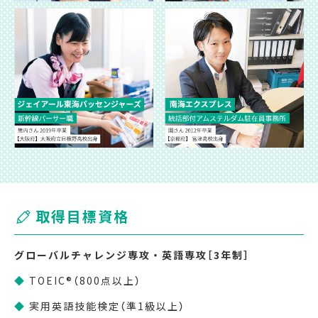
取得目標資格
グローバルチャレンジ専攻・英語専攻［3年制］
◆
TOEIC®（800点以上）
◆
実用英語技能検定（準1級以上）