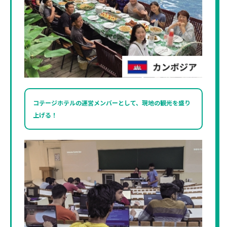
コテージホテルの運営メンバーとして、現地の観光を盛り
上げる！