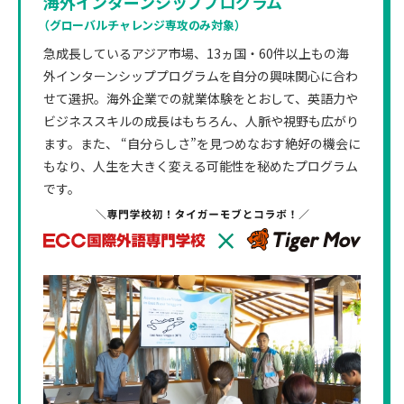
海外インターンシッププログラム
（グローバルチャレンジ専攻のみ対象）
急成長しているアジア市場、13ヵ国・60件以上もの海
外インターンシッププログラムを自分の興味関心に合わ
せて選択。海外企業での就業体験をとおして、英語力や
ビジネススキルの成長はもちろん、人脈や視野も広がり
ます。また、 “自分らしさ”を見つめなおす絶好の機会に
もなり、人生を大きく変える可能性を秘めたプログラム
です。