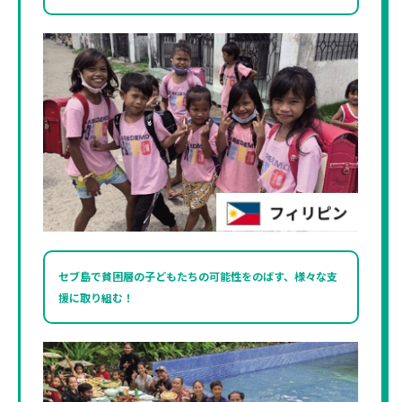
セブ島で貧困層の子どもたちの
可能性をのばす、
様々な支
援に取り組む！