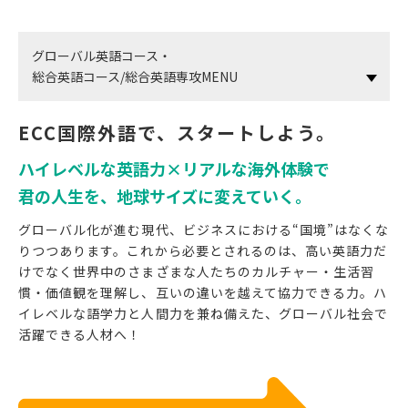
グローバル英語コース・
総合英語コース/総合英語専攻MENU
ECC国際外語で、スタートしよう。
ハイレベルな英語力×リアルな海外体験で
君の人生を、地球サイズに変えていく。
グローバル化が進む現代、ビジネスにおける“国境”はなくな
りつつあります。これから必要とされるのは、高い英語力だ
けでなく世界中のさまざまな人たちのカルチャー・生活習
慣・価値観を理解し、互いの違いを越えて協力できる力。ハ
イレベルな語学力と人間力を兼ね備えた、グローバル社会で
活躍できる人材へ！