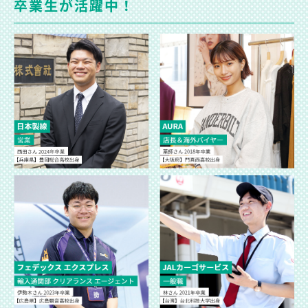
卒業生が活躍中！