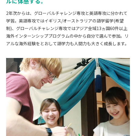
ルに体感する。
2年次からは、グローバルチャレンジ専攻と英語専攻に分かれて
学習。英語専攻ではイギリス/オーストラリアの語学留学(希望
制)、グローバルチャレンジ専攻ではアジア全域13ヵ国60件以上
海外インターンシッププログラムの中から自分で選んで参加。リ
アルな海外経験をとおして語学力も人間力も大きく成長します。