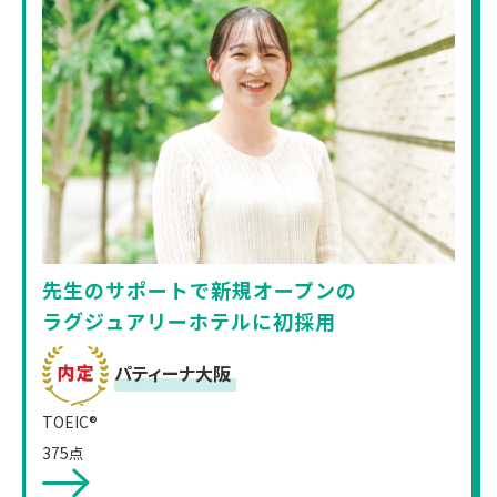
先生のサポートで新規オープンの
ラグジュアリーホテルに初採用
パティーナ大阪
TOEIC®
375点