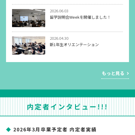
2026.06.03
留学説明会Weekを開催しました！
2026.04.30
新1年生オリエンテーション
もっと見る
内定者インタビュー!!!
◆
2026年3月卒業予定者 内定者実績