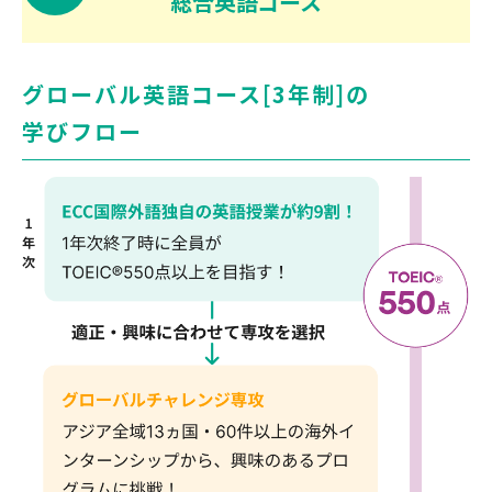
総合英語コース
グローバル英語コース[3年制]の
学びフロー