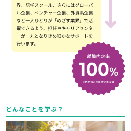
どんなことを学ぶ？