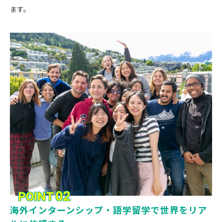
ます。
02
POINT
海外インターンシップ・語学留学で世界をリア