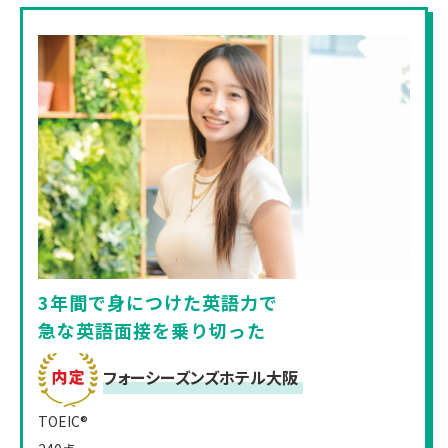
3年間で身につけた英語力で
急な英語面接を乗り切った
フォーシーズンズホテル大阪
TOEIC®