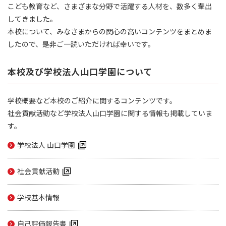
こども教育など、さまざまな分野で活躍する人材を、数多く輩出
してきました。
本校について、みなさまからの関心の高いコンテンツをまとめま
したので、是非ご一読いただければ幸いです。
本校及び学校法人山口学園について
学校概要など本校のご紹介に関するコンテンツです。
社会貢献活動など学校法人山口学園に関する情報も掲載していま
す。
学校法人 山口学園
社会貢献活動
学校基本情報
自己評価報告書