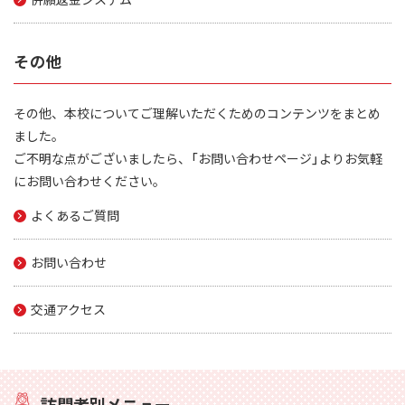
その他
その他、本校についてご理解いただくためのコンテンツをまとめ
ました。
ご不明な点がございましたら、「お問い合わせページ」よりお気軽
にお問い合わせください。
よくあるご質問
お問い合わせ
交通アクセス
訪問者別メニュー