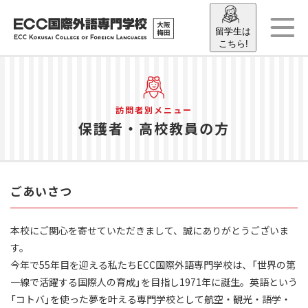
留学生は
こちら!
訪問者別メニュー
保護者・高校教員の方
ごあいさつ
本校にご関心を寄せていただきまして、誠にありがとうございま
す。
今年で55年目を迎える私たちECC国際外語専門学校は、「世界の第
一線で活躍する国際人の育成」を目指し1971年に誕生。英語という
「コトバ」を使った夢を叶える専門学校として航空・観光・語学・