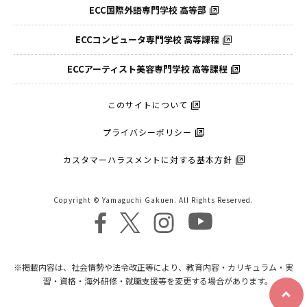
ECC国際外語
専門学校 高等部
ECCコンピュータ
専門学校 高等課程
ECCアーティスト
美容専門学校 高等課程
このサイトについて
プライバシーポリシー
カスタマーハラスメントに対する基本方針
Copyright © Yamaguchi Gakuen. All Rights Reserved.
※掲載内容は、社会情勢や法令改正等により、教育内容・カリキュラム・実
習・資格・海外研修・就職支援等を変更する場合があります。