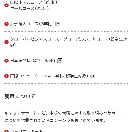
国際ホテルコース（3年制）
ホテルコース（2年制）
大学編入コース（2年制）
グローバルビジネスコース／グローバルホテルコース
（留学生対
象）
日本語学科（留学生対象）
国際コミュニケーション学科（留学生対象）
就職について
キャリアサポートなど、本校の就職に対する取り組みやサポート
について掲載されているコンテンツをまとめています。
キャリアサポート