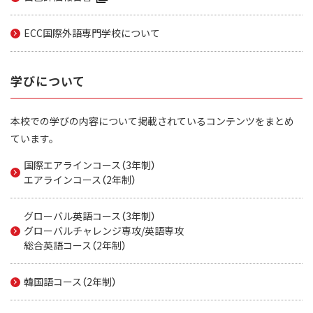
ECC国際外語専門学校について
学びについて
本校での学びの内容について掲載されているコンテンツをまとめ
ています。
国際エアラインコース（3年制）
エアラインコース（2年制）
グローバル英語コース（3年制）
グローバルチャレンジ専攻/英語専攻
総合英語コース（2年制）
韓国語コース（2年制）