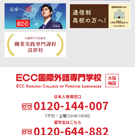
日本人専用窓口
0120-144-007
（平日・土曜/10:00-18:00）
留学生はこちら
0120-644-882