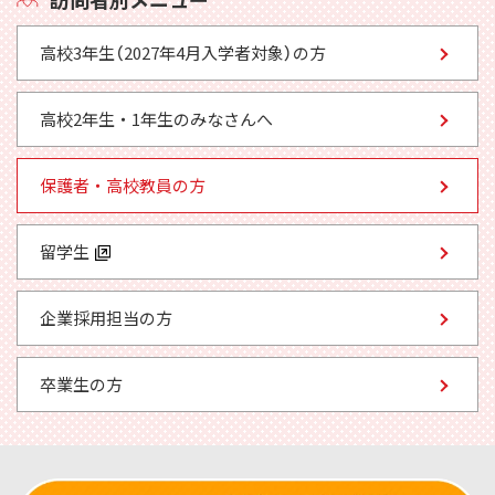
高校3年生（2027年4月入学者対象）の方
高校2年生・1年生のみなさんへ
保護者・高校教員の方
留学生
企業採用担当の方
卒業生の方