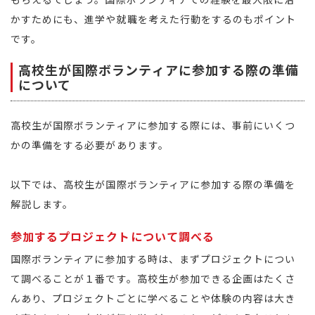
かすためにも、進学や就職を考えた行動をするのもポイント
です。
高校生が国際ボランティアに参加する際の準備
について
高校生が国際ボランティアに参加する際には、事前にいくつ
かの準備をする必要があります。
以下では、高校生が国際ボランティアに参加する際の準備を
解説します。
参加するプロジェクトについて調べる
国際ボランティアに参加する時は、まずプロジェクトについ
て調べることが１番です。高校生が参加できる企画はたくさ
んあり、プロジェクトごとに学べることや体験の内容は大き