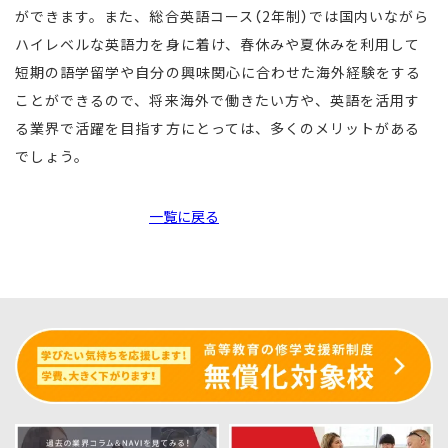
ができます。また、総合英語コース（2年制）では国内いながら
ハイレベルな英語力を身に着け、春休みや夏休みを利用して
短期の語学留学や自分の興味関心に合わせた海外経験をする
ことができるので、将来海外で働きたい方や、英語を活用す
る業界で活躍を目指す方にとっては、多くのメリットがある
でしょう。
一覧に戻る