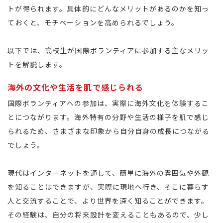
トが得られます。具体的にどんなメリットがあるのかを知っ
ておくと、モチベーションを高められるでしょう。
以下では、高校生が国際ボランティアに参加する主なメリッ
トを解説します。
海外の文化や生活を肌で感じられる
国際ボランティアへの参加は、実際に海外文化を体験するこ
とにつながります。海外特有の分野や生活の様子を肌で感じ
られるため、さまざまな印象から自分自身の成長につながる
でしょう。
現代はインターネットを通して、簡単に海外の雰囲気や外観
を知ることはできますが、実際に現地へ行き、そこに暮らす
人と交流することで、より世界を深く知ることができます。
その経験は、自分の将来設計を変えることもあるので、少し