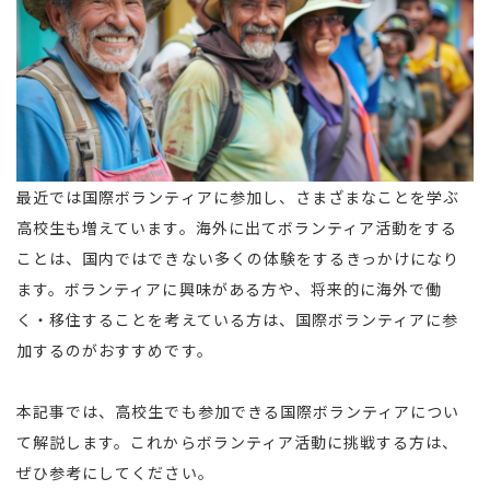
最近では国際ボランティアに参加し、さまざまなことを学ぶ
高校生も増えています。海外に出てボランティア活動をする
ことは、国内ではできない多くの体験をするきっかけになり
ます。ボランティアに興味がある方や、将来的に海外で働
く・移住することを考えている方は、国際ボランティアに参
加するのがおすすめです。
本記事では、高校生でも参加できる国際ボランティアについ
て解説します。これからボランティア活動に挑戦する方は、
ぜひ参考にしてください。