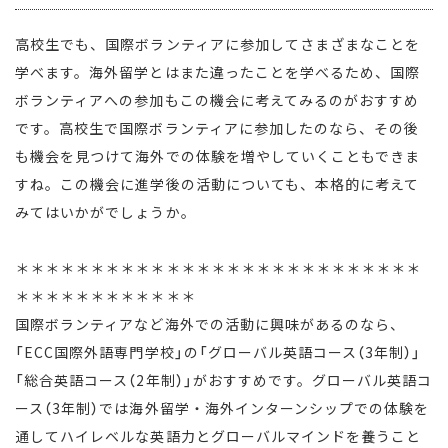
高校生でも、国際ボランティアに参加してさまざまなことを
学べます。海外留学とはまた違ったことを学べるため、国際
ボランティアへの参加もこの機会に考えてみるのがおすすめ
です。高校生で国際ボランティアに参加したのなら、その後
も機会を見つけて海外での体験を増やしていくこともできま
すね。この機会に進学後の活動についても、本格的に考えて
みてはいかがでしょうか。
＊＊＊＊＊＊＊＊＊＊＊＊＊＊＊＊＊＊＊＊＊＊＊＊＊＊＊
＊＊＊＊＊＊＊＊＊＊＊＊
国際ボランティアなど海外での活動に興味があるのなら、
「ECC国際外語専門学校」の「グローバル英語コース（3年制）」
「総合英語コース（2年制）」がおすすめです。グローバル英語コ
ース（3年制）では海外留学・海外インターンシップでの体験を
通してハイレベルな英語力とグローバルマインドを養うこと