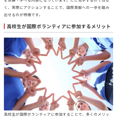
を体験・学べる内容になっています。ただ見学するのではな
く、実際にアクションすることで、国際貢献への一歩を踏み
出せるのが特徴です。
高校生が国際ボランティアに参加するメリット
高校生が国際ボランティアに参加することで、多くのメリッ