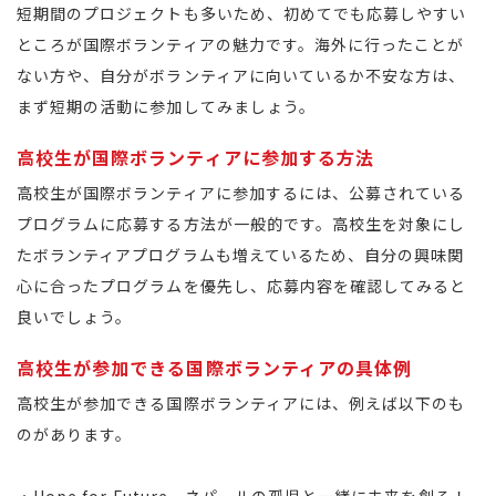
短期間のプロジェクトも多いため、初めてでも応募しやすい
ところが国際ボランティアの魅力です。海外に行ったことが
ない方や、自分がボランティアに向いているか不安な方は、
まず短期の活動に参加してみましょう。
高校生が国際ボランティアに参加する方法
高校生が国際ボランティアに参加するには、公募されている
プログラムに応募する方法が一般的です。高校生を対象にし
たボランティアプログラムも増えているため、自分の興味関
心に合ったプログラムを優先し、応募内容を確認してみると
良いでしょう。
高校生が参加できる国際ボランティアの具体例
高校生が参加できる国際ボランティアには、例えば以下のも
のがあります。