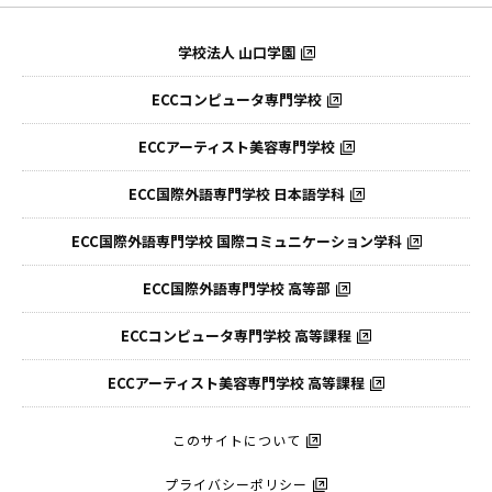
学校法人 山口学園
ECCコンピュータ専門学校
ECCアーティスト美容専門学校
ECC国際外語専門学校
日本語学科
ECC国際外語専門学校
国際コミュニケーション学科
ECC国際外語
専門学校 高等部
ECCコンピュータ
専門学校 高等課程
ECCアーティスト
美容専門学校 高等課程
このサイトについて
プライバシーポリシー