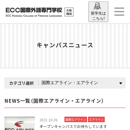
留学生は
こちら!
キャンパスニュース
カテゴリ選択
NEWS一覧（国際エアライン・エアライン）
2021.10.26
国際エアライン
エアライン
オープンキャンパスでお待ちしています