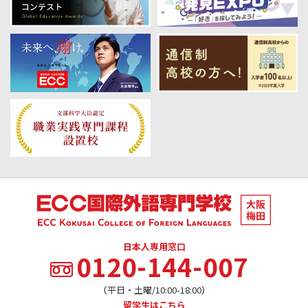
日本人専用窓口
0120-144-007
（平日・土曜/10:00-18:00）
留学生はこちら