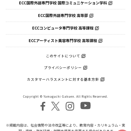
ECC国際外語専門学校
国際コミュニケーション学科
ECC国際外語
専門学校 高等部
ECCコンピュータ
専門学校 高等課程
ECCアーティスト
美容専門学校 高等課程
このサイトについて
プライバシーポリシー
カスタマーハラスメントに対する基本方針
Copyright © Yamaguchi Gakuen. All Rights Reserved.
※掲載内容は、社会情勢や法令改正等により、教育内容・カリキュラム・実