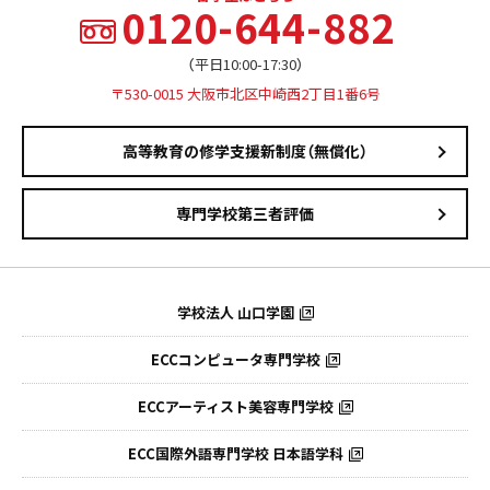
0120-644-882
（平日10:00-17:30）
〒530-0015 大阪市北区中崎西2丁目1番6号
高等教育の修学支援新制度（無償化）
専門学校第三者評価
学校法人 山口学園
ECCコンピュータ専門学校
ECCアーティスト美容専門学校
ECC国際外語専門学校
日本語学科