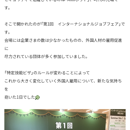
す。
そこで開かれたのが「第1回 インターナショナルジョブフェア」で
す。
会場には企業さまの数は少なかったものの、外国人材の雇用促進
に
尽力されている団体が多く参加していました。
「特定技能ビザ」のルールが変わることによって
これから大きく変化していく外国人雇用について、新たな気持ち
を
抱いた1日でした