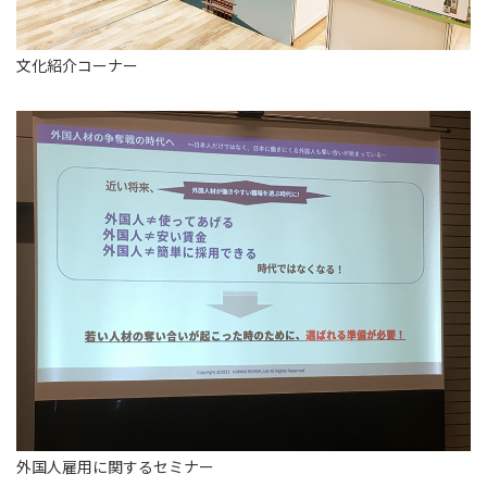
文化紹介コーナー
外国人雇用に関するセミナー