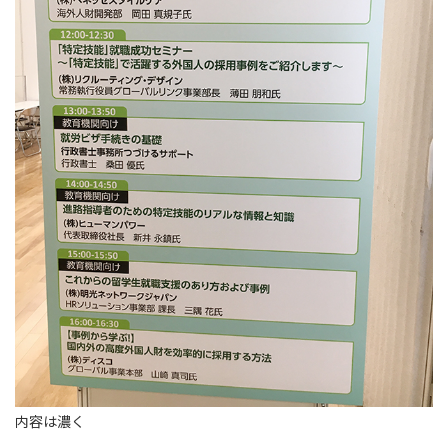
内容は濃く