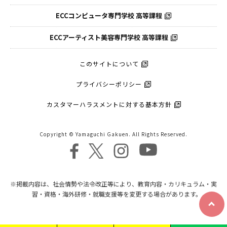
ECCコンピュータ
専門学校 高等課程
ECCアーティスト
美容専門学校 高等課程
このサイトについて
プライバシーポリシー
カスタマーハラスメントに対する基本方針
Copyright © Yamaguchi Gakuen. All Rights Reserved.
※掲載内容は、社会情勢や法令改正等により、教育内容・カリキュラム・実
習・資格・海外研修・就職支援等を変更する場合があります。