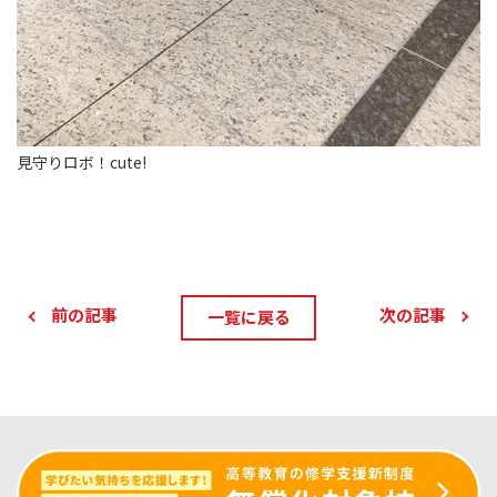
見守りロボ！cute!
前の記事
次の記事
一覧に戻る