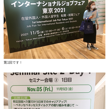
第1回です！