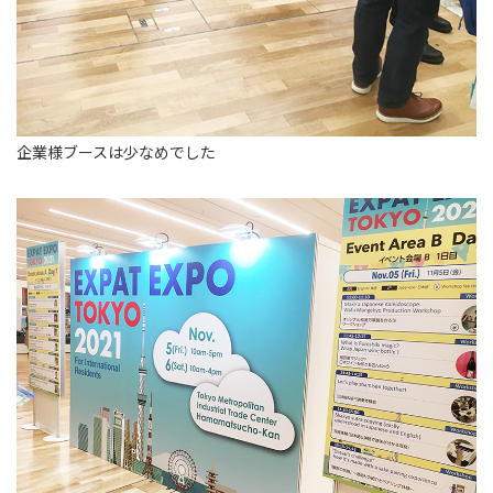
企業様ブースは少なめでした