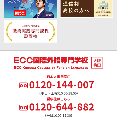
日本人専用窓口
0120-144-007
（平日・土曜/10:00-18:00）
留学生はこちら
0120-644-882
（平日10:00-17:30）