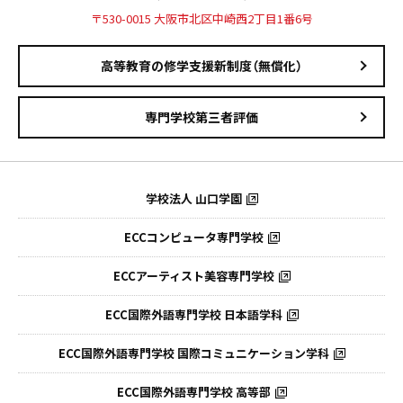
〒530-0015 大阪市北区中崎西2丁目1番6号
高等教育の修学支援新制度（無償化）
専門学校第三者評価
学校法人 山口学園
ECCコンピュータ専門学校
ECCアーティスト美容専門学校
ECC国際外語専門学校
日本語学科
ECC国際外語専門学校
国際コミュニケーション学科
ECC国際外語
専門学校 高等部