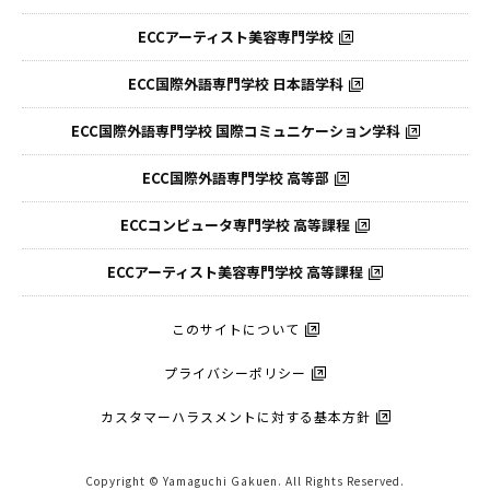
ECCアーティスト美容専門学校
ECC国際外語専門学校
日本語学科
ECC国際外語専門学校
国際コミュニケーション学科
ECC国際外語
専門学校 高等部
ECCコンピュータ
専門学校 高等課程
ECCアーティスト
美容専門学校 高等課程
このサイトについて
プライバシーポリシー
カスタマーハラスメントに対する基本方針
Copyright © Yamaguchi Gakuen. All Rights Reserved.