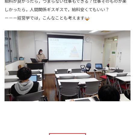
給料が良かったら，つまらない仕事もできる？仕事そのものが楽
しかったら，人間関係ギスギスで，給料安くてもいい？
－－－経営学では，こんなことも考えます