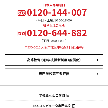
日本人専用窓口
0120-144-007
（平日・土曜/10:00-18:00）
留学生はこちら
0120-644-882
（平日10:00-17:30）
〒530-0015 大阪市北区中崎西2丁目1番6号
高等教育の修学支援新制度（無償化）
専門学校第三者評価
学校法人 山口学園
ECCコンピュータ専門学校