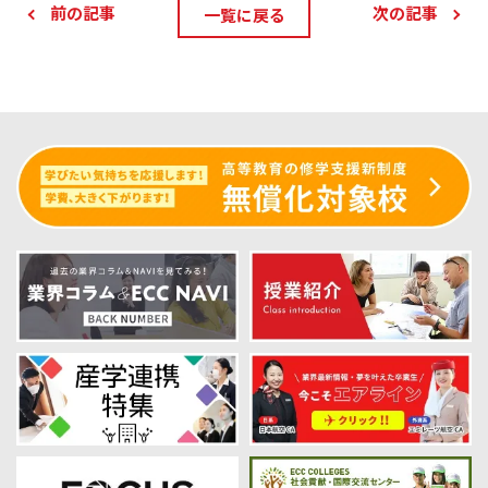
前の記事
次の記事
一覧に戻る