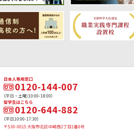
日本人専用窓口
0120-144-007
（平日・土曜/10:00-18:00）
留学生はこちら
0120-644-882
（平日10:00-17:30）
〒530-0015 大阪市北区中崎西2丁目1番6号