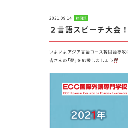
2021.09.14
韓国語
２言語スピーチ大会
いよいよアジア言語コース韓国語専攻
皆さんの「夢」を応援しましょう