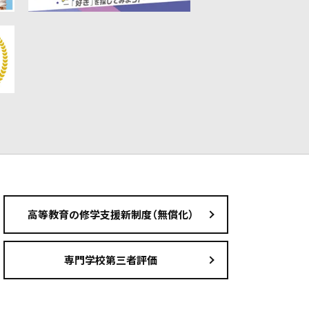
高等教育の修学支援新制度（無償化）
専門学校第三者評価