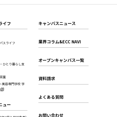
ライフ
キャンパスニュース
業界コラム&ECC NAVI
パスライフ
オープンキャンパス一覧
・ひとり暮らし支
談室
資料請求
ト美容専門学校 学
よくある質問
ニュー
お問い合わせ