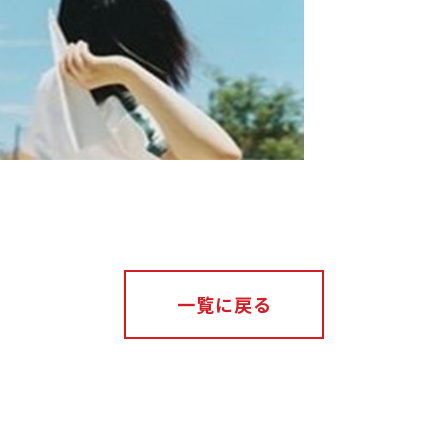
一覧に戻る