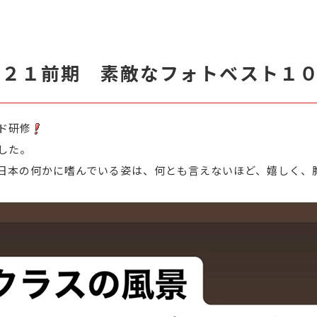
０２１前期 素敵なフォトベスト１
ド研修
した。
日本の何かに嗜んでいる姿は、何とも言えないほど、嬉しく、