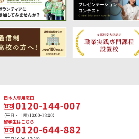
日本人専用窓口
0120-144-007
（平日・土曜/10:00-18:00）
留学生はこちら
0120-644-882
（平日10:00-17:30）