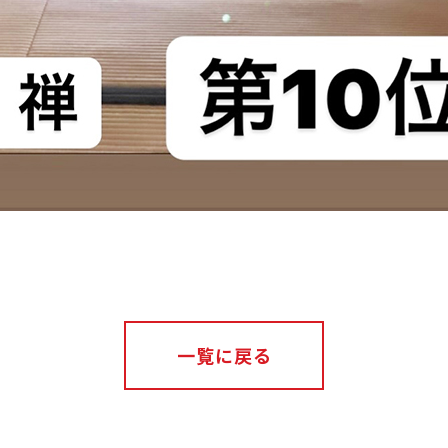
一覧に戻る