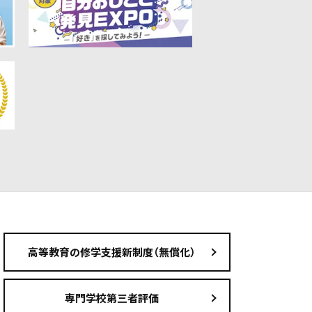
高等教育の修学支援新制度（無償化）
専門学校第三者評価