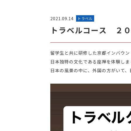
2021.09.14
トラベル
トラベルコース ２
留学生と共に研修した京都インバウン
日本独特の文化である座禅を体験しま
日本の風景の中に、外国の方がいて、