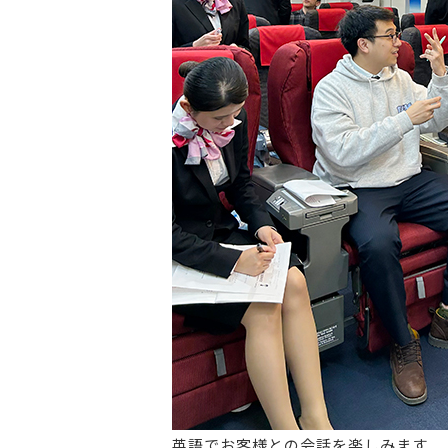
英語でお客様との会話を楽しみます