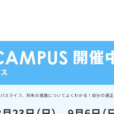
ンパスライフ、将来の進路についてよくわかる！自分の適正
8月23日（日） 9月6日（