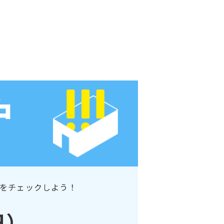
をチェックしよう！
日）