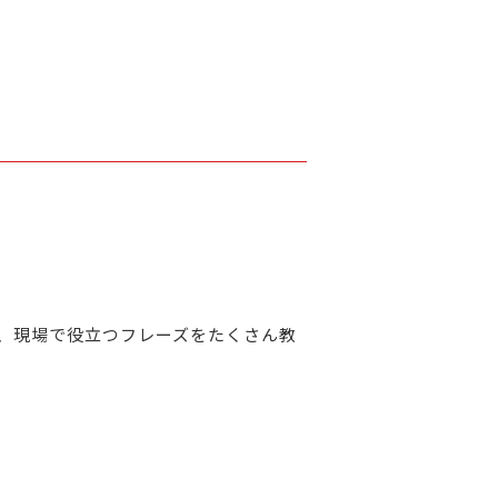
、現場で役立つフレーズをたくさん教