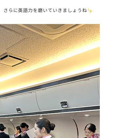
、さらに英語力を磨いていきましょうね