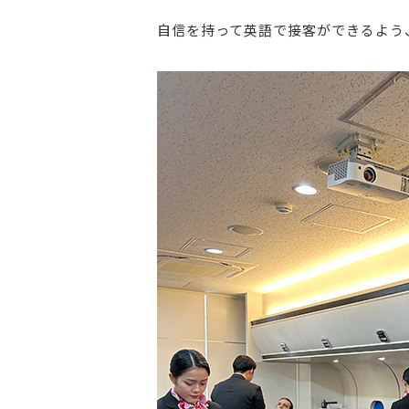
自信を持って英語で接客ができるよう