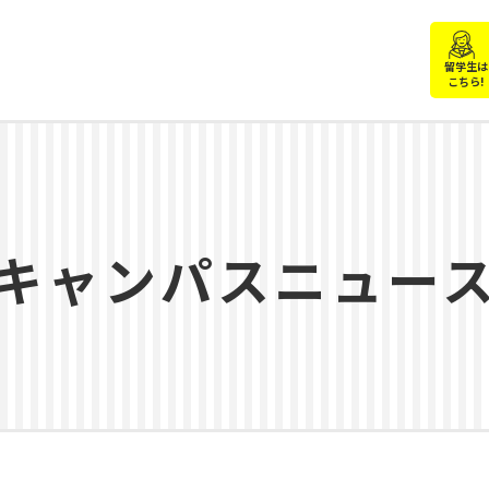
留学生は
こちら!
キャンパスニュー