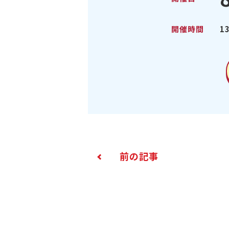
開催時間
1
前の記事