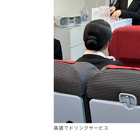
英語でドリンクサービス