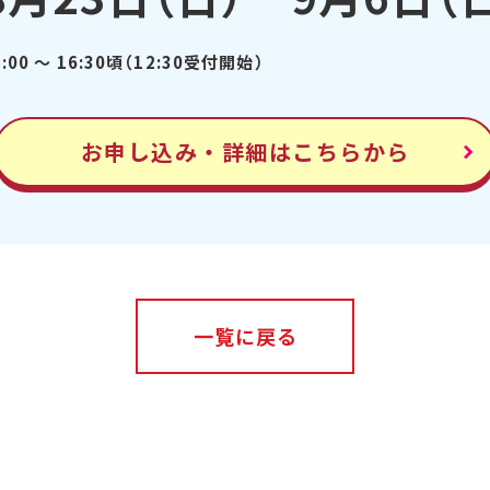
3:00 ～ 16:30頃（12:30受付開始）
お申し込み・詳細はこちらから
一覧に戻る