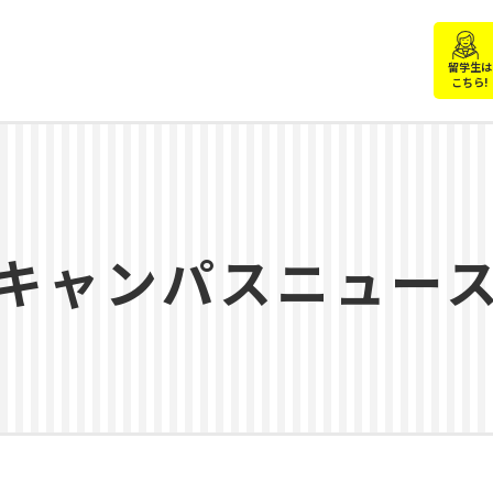
留学生は
こちら!
キャンパスニュー