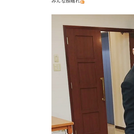
みんな顔晴れ