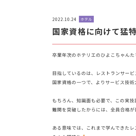
2022.10.24
ホテル
国家資格に向けて猛
卒業年次のホテリエのひよこちゃんた
目指しているのは、レストランサービ
国家資格の一つで、よりサービス技術
もちろん、知識面も必要で、この実技
難関を突破したからには、全員合格が
ある意味では、これまで学んできたレ