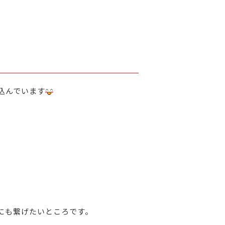
込んでいます
にも繋げたいところです。