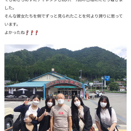
した。
そんな彼女たちを側でずっと見られたことを何より誇りに思って
います。
よかったね