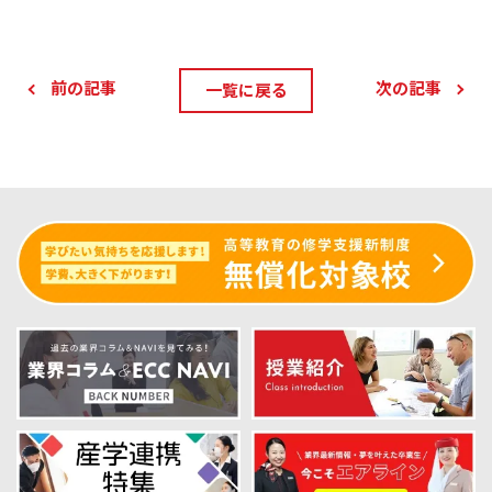
前の記事
次の記事
一覧に戻る