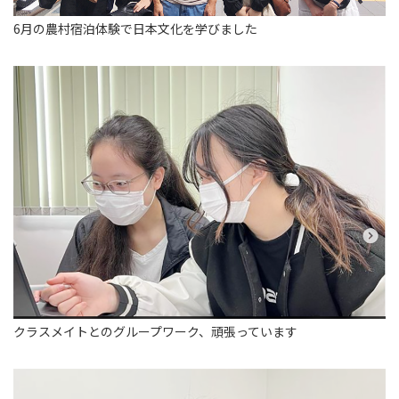
6月の農村宿泊体験で日本文化を学びました
クラスメイトとのグループワーク、頑張っています