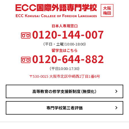
日本人専用窓口
0120-144-007
（平日・土曜/10:00-18:00）
留学生はこちら
0120-644-882
（平日10:00-17:30）
〒530-0015 大阪市北区中崎西2丁目1番6号
高等教育の修学支援新制度（無償化）
専門学校第三者評価