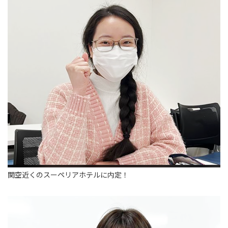
関空近くのスーペリアホテルに内定！