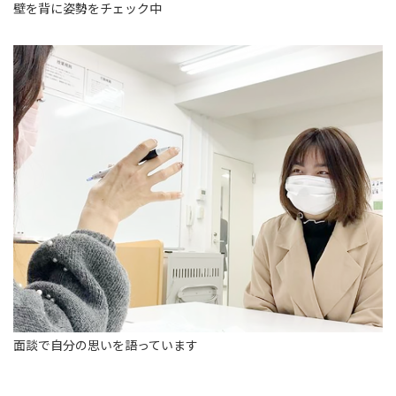
壁を背に姿勢をチェック中
面談で自分の思いを語っています