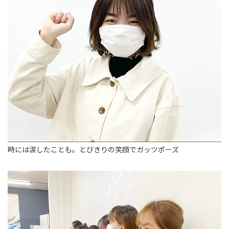
時には涙したことも。とびきりの笑顔でガッツポーズ