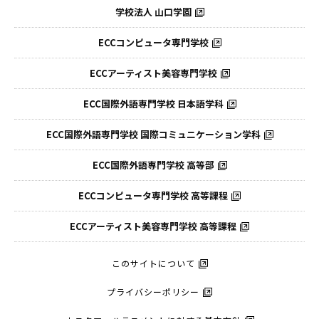
学校法人 山口学園
ECCコンピュータ専門学校
ECCアーティスト美容専門学校
ECC国際外語専門学校
日本語学科
ECC国際外語専門学校
国際コミュニケーション学科
ECC国際外語
専門学校 高等部
ECCコンピュータ
専門学校 高等課程
ECCアーティスト
美容専門学校 高等課程
このサイトについて
プライバシーポリシー