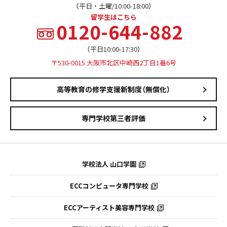
（平日・土曜/10:00-18:00）
留学生はこちら
0120-644-882
（平日10:00-17:30）
〒530-0015 大阪市北区中崎西2丁目1番6号
高等教育の修学支援新制度（無償化）
専門学校第三者評価
学校法人 山口学園
ECCコンピュータ専門学校
ECCアーティスト美容専門学校