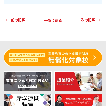
前の記事
次の記事
一覧に戻る