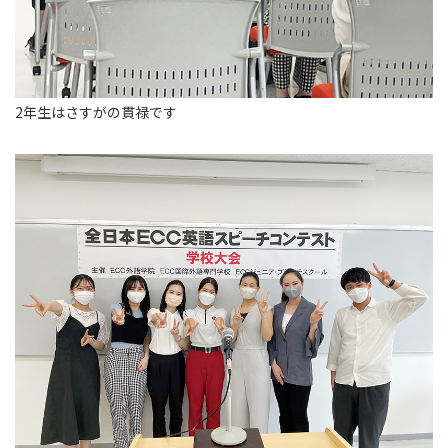
2年生はさすがの貫禄です