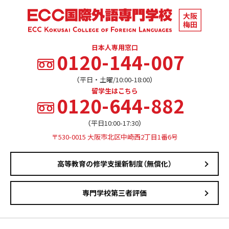
日本人専用窓口
0120-144-007
（平日・土曜/10:00-18:00）
留学生はこちら
0120-644-882
（平日10:00-17:30）
〒530-0015 大阪市北区中崎西2丁目1番6号
高等教育の修学支援新制度（無償化）
専門学校第三者評価