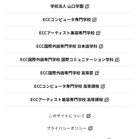
学校法人 山口学園
ECCコンピュータ専門学校
ECCアーティスト美容専門学校
ECC国際外語専門学校
日本語学科
ECC国際外語専門学校
国際コミュニケーション学科
ECC国際外語
専門学校 高等部
ECCコンピュータ
専門学校 高等課程
ECCアーティスト
美容専門学校 高等課程
このサイトについて
プライバシーポリシー