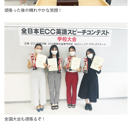
頑張った後の晴れやかな笑顔！
全国大会も頑張るぞ！