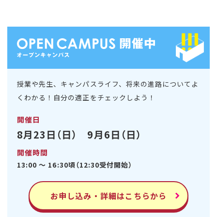
授業や先生、キャンパスライフ、将来の進路についてよ
くわかる！自分の適正をチェックしよう！
開催日
8月23日（日） 9月6日（日）
開催時間
13:00 ～ 16:30頃（12:30受付開始）
お申し込み・詳細はこちらから