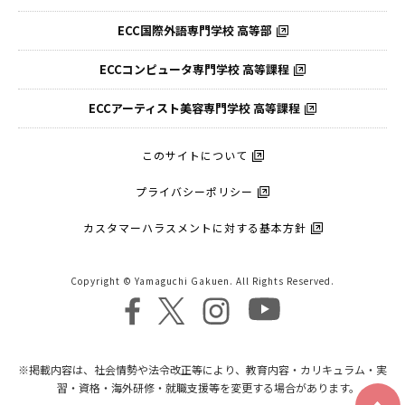
ECC国際外語
専門学校 高等部
ECCコンピュータ
専門学校 高等課程
ECCアーティスト
美容専門学校 高等課程
このサイトについて
プライバシーポリシー
カスタマーハラスメントに対する基本方針
Copyright © Yamaguchi Gakuen. All Rights Reserved.
※掲載内容は、社会情勢や法令改正等により、教育内容・カリキュラム・実
習・資格・海外研修・就職支援等を変更する場合があります。