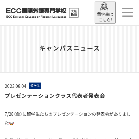
留学生は
こちら!
キャンパスニュース
2023.08.04
留学生
プレゼンテーションクラス代表者発表会
7/28（金）に留学生たちのプレゼンテーションの発表会がありまし
た