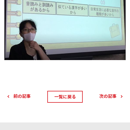
前の記事
次の記事
一覧に戻る