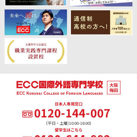
日本人専用窓口
0120-144-007
（平日・土曜/10:00-18:00）
留学生はこちら