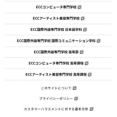
ECCコンピュータ専門学校
ECCアーティスト美容専門学校
ECC国際外語専門学校
日本語学科
ECC国際外語専門学校
国際コミュニケーション学科
ECC国際外語
専門学校 高等部
ECCコンピュータ
専門学校 高等課程
ECCアーティスト
美容専門学校 高等課程
このサイトについて
プライバシーポリシー
カスタマーハラスメントに対する基本方針