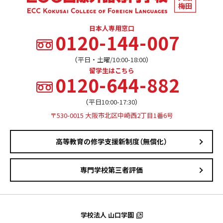
日本人専用窓口
0120-144-007
（平日・土曜/10:00-18:00）
留学生はこちら
0120-644-882
（平日10:00-17:30）
〒530-0015 大阪市北区中崎西2丁目1番6号
高等教育の修学支援新制度（無償化）
専門学校第三者評価
学校法人 山口学園