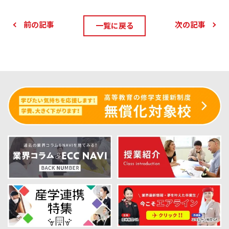
前の記事
次の記事
一覧に戻る