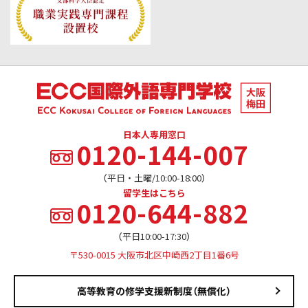
日本人専用窓口
0120-144-007
（平日・土曜/10:00-18:00）
留学生はこちら
0120-644-882
（平日10:00-17:30）
〒530-0015 大阪市北区中崎西2丁目1番6号
高等教育の修学支援新制度（無償化）