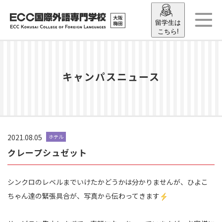
留学生は
こちら!
キャンパスニュース
2021.08.05
ホテル
クレープシュゼット
シンクロのレベルまでいけたかどうかは分かりませんが、ひよこ
ちゃん達の緊張具合が、写真から伝わってきます