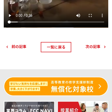
前の記事
次の記事
一覧に戻る