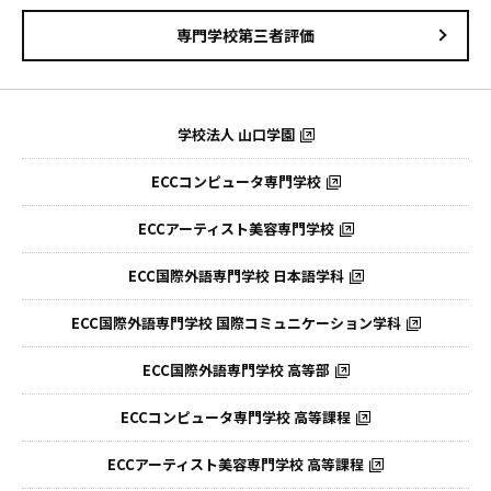
専門学校第三者評価
学校法人 山口学園
ECCコンピュータ専門学校
ECCアーティスト美容専門学校
ECC国際外語専門学校
日本語学科
ECC国際外語専門学校
国際コミュニケーション学科
ECC国際外語
専門学校 高等部
ECCコンピュータ
専門学校 高等課程
ECCアーティスト
美容専門学校 高等課程