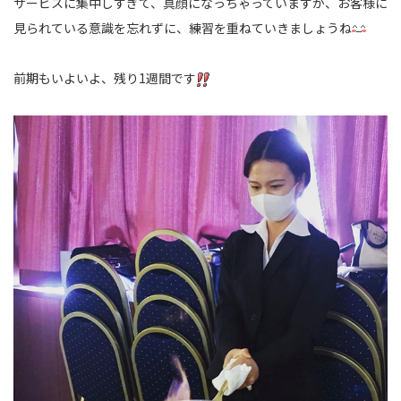
サービスに集中しすぎて、真顔になっちゃっていますが、お客様に
見られている意識を忘れずに、練習を重ねていきましょうね
前期もいよいよ、残り1週間です