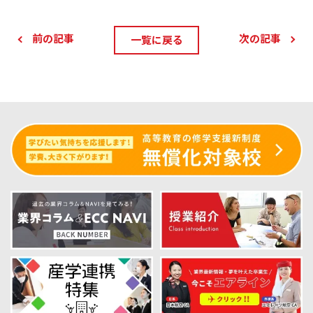
前の記事
次の記事
一覧に戻る