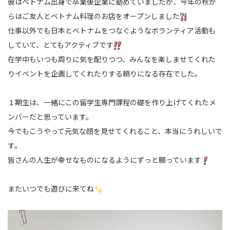
彼はベトナム出身で卒業後企業に勤めていましたが、今年の秋か
らはご友人とベトナム料理のお店をオープンしました
仕事以外でも日本とベトナムをつなぐようなボランティア活動も
していて、とてもアクティブです
在学中もいつも周りに気を配りつつ、みんなを楽しませてくれた
りイベントを企画してくれたりする頼りになる存在でした。
１期生は、一緒にこの留学生専門課程の礎を作り上げてくれたメ
ンバーだと思っています。
今でもこうやって元気な顔を見せてくれること、本当にうれしいで
す。
皆さんの人生が幸せなものになるようにずっと願っています
またいつでも遊びに来てね