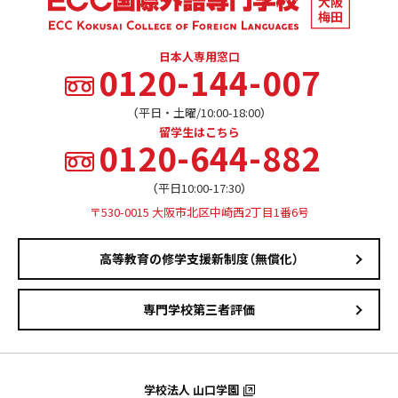
日本人専用窓口
0120-144-007
（平日・土曜/10:00-18:00）
留学生はこちら
0120-644-882
（平日10:00-17:30）
〒530-0015 大阪市北区中崎西2丁目1番6号
高等教育の修学支援新制度（無償化）
専門学校第三者評価
学校法人 山口学園