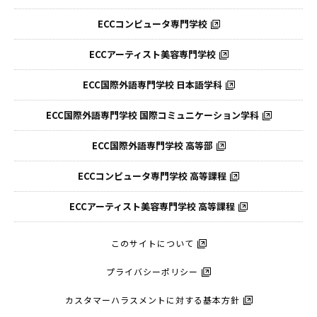
ECCコンピュータ専門学校
ECCアーティスト美容専門学校
ECC国際外語専門学校
日本語学科
ECC国際外語専門学校
国際コミュニケーション学科
ECC国際外語
専門学校 高等部
ECCコンピュータ
専門学校 高等課程
ECCアーティスト
美容専門学校 高等課程
このサイトについて
プライバシーポリシー
カスタマーハラスメントに対する基本方針