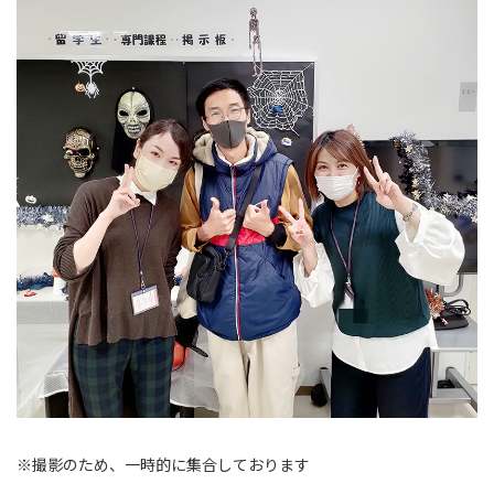
※撮影のため、一時的に集合しております