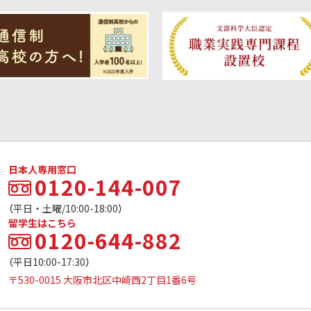
日本人専用窓口
0120-144-007
（平日・土曜/10:00-18:00）
留学生はこちら
0120-644-882
（平日10:00-17:30）
〒530-0015 大阪市北区中崎西2丁目1番6号