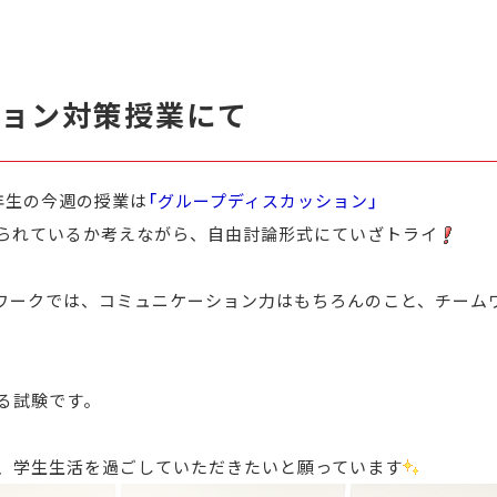
ション対策授業にて
年生の今週の授業は
「グループディスカッション」
られているか考えながら、自由討論形式にていざトライ
ワークでは、コミュニケーション力はもちろんのこと、チーム
る試験です。
、学生生活を過ごしていただきたいと願っています