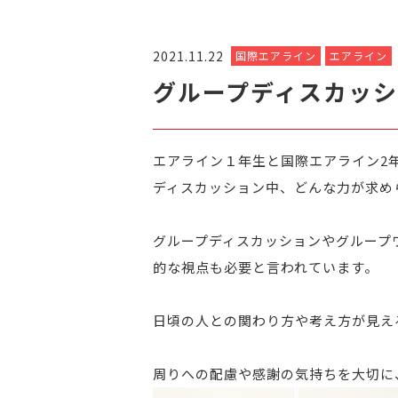
2021.11.22
国際エアライン
エアライン
グループディスカッ
エアライン１年生と国際エアライン2
ディスカッション中、どんな力が求め
グループディスカッションやグループ
的な視点も必要と言われています。
日頃の人との関わり方や考え方が見え
周りへの配慮や感謝の気持ちを大切に