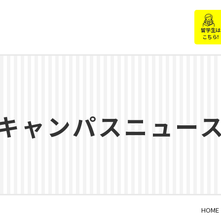
留学生は
こちら!
キャンパスニュー
HOME