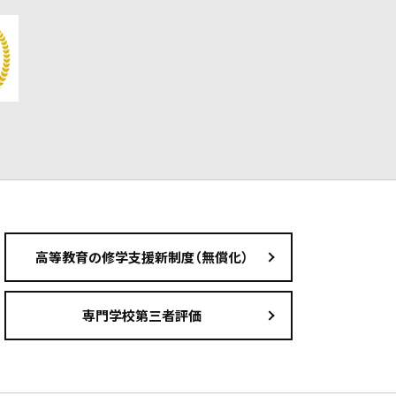
高等教育の修学支援新制度（無償化）
専門学校第三者評価