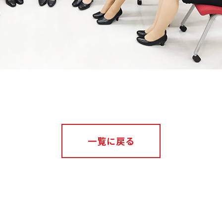
一覧に戻る