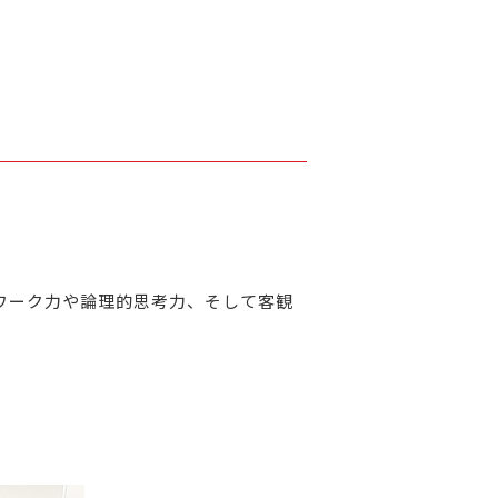
ワーク力や論理的思考力、そして客観