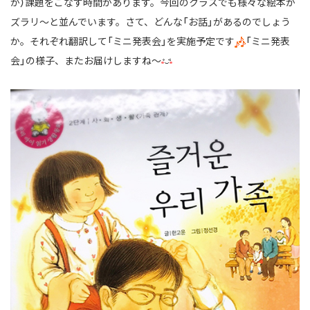
が）課題をこなす時間があります。今回のクラスでも様々な絵本が
ズラリ～と並んでいます。さて、どんな「お話」があるのでしょう
か。それぞれ翻訳して「ミニ発表会」を実施予定です
「ミニ発表
会」の様子、またお届けしますね～