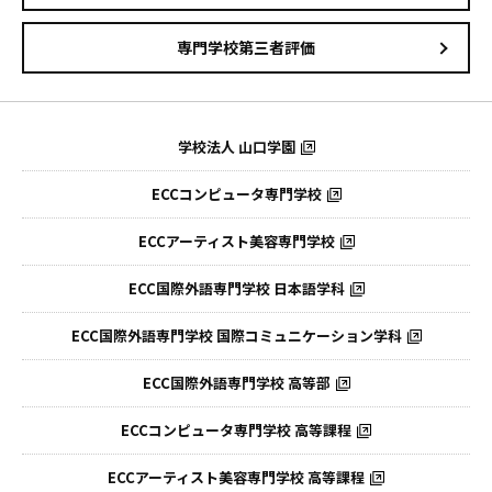
専門学校第三者評価
学校法人 山口学園
ECCコンピュータ専門学校
ECCアーティスト美容専門学校
ECC国際外語専門学校
日本語学科
ECC国際外語専門学校
国際コミュニケーション学科
ECC国際外語
専門学校 高等部
ECCコンピュータ
専門学校 高等課程
ECCアーティスト
美容専門学校 高等課程