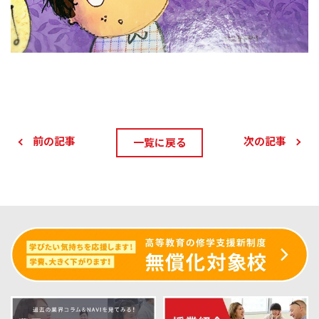
前の記事
次の記事
一覧に戻る