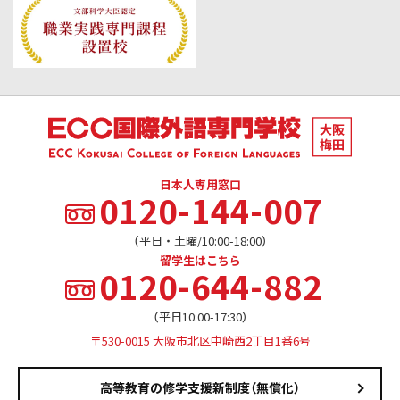
日本人専用窓口
0120-144-007
（平日・土曜/10:00-18:00）
留学生はこちら
0120-644-882
（平日10:00-17:30）
〒530-0015 大阪市北区中崎西2丁目1番6号
高等教育の修学支援新制度（無償化）