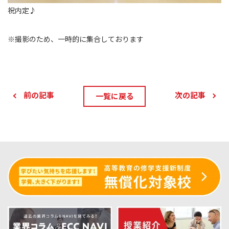
祝内定♪
※撮影のため、一時的に集合しております
前の記事
次の記事
一覧に戻る