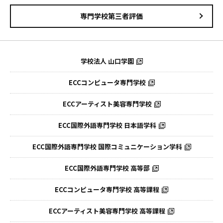
専門学校第三者評価
学校法人 山口学園
ECCコンピュータ専門学校
ECCアーティスト美容専門学校
ECC国際外語専門学校
日本語学科
ECC国際外語専門学校
国際コミュニケーション学科
ECC国際外語
専門学校 高等部
ECCコンピュータ
専門学校 高等課程
ECCアーティスト
美容専門学校 高等課程