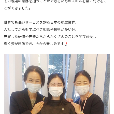
その現場の業務を担うことができるためのスキルを身に付けるこ
とができました。
世界でも高いサービスを誇る日本の航空業界。
入社してからも学ぶべき知識や技術が多い分、
充実した研修や先輩たちからたくさんのことを学び成長し
輝く姿が想像でき、今から楽しみです