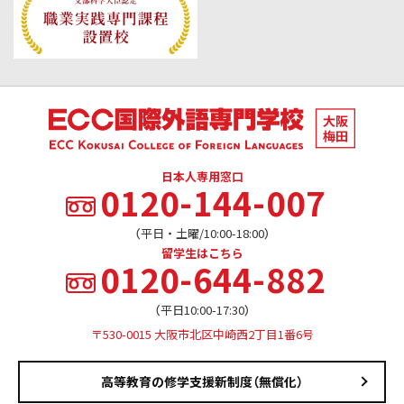
日本人専用窓口
0120-144-007
（平日・土曜/10:00-18:00）
留学生はこちら
0120-644-882
（平日10:00-17:30）
〒530-0015 大阪市北区中崎西2丁目1番6号
高等教育の修学支援新制度（無償化）