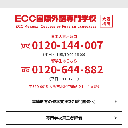
日本人専用窓口
0120-144-007
（平日・土曜/10:00-18:00）
留学生はこちら
0120-644-882
（平日10:00-17:30）
〒530-0015 大阪市北区中崎西2丁目1番6号
高等教育の修学支援新制度（無償化）
専門学校第三者評価