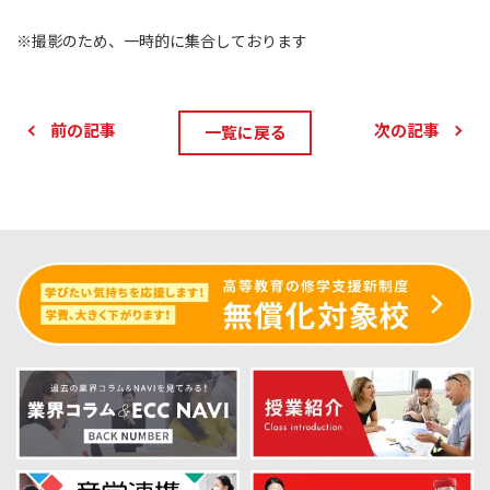
※撮影のため、一時的に集合しております
前の記事
次の記事
一覧に戻る