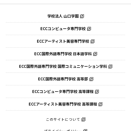
学校法人 山口学園
ECCコンピュータ専門学校
ECCアーティスト美容専門学校
ECC国際外語専門学校
日本語学科
ECC国際外語専門学校
国際コミュニケーション学科
ECC国際外語
専門学校 高等部
ECCコンピュータ
専門学校 高等課程
ECCアーティスト
美容専門学校 高等課程
このサイトについて
プライバシーポリシー