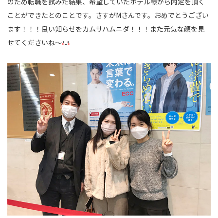
のため転職を試みた結果、希望していたホテル様から内定を頂く
ことができたとのことです。さすがMさんです。おめでとうござい
ます！！！良い知らせをカムサハムニダ！！！また元気な顔を見
せてくださいね～