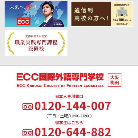
日本人専用窓口
0120-144-007
（平日・土曜/10:00-18:00）
留学生はこちら
0120-644-882