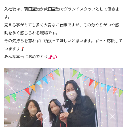
入社後は、羽田空港か成田空港でグランドスタッフとして働きま
す。
覚える事がとても多く大変なお仕事ですが、その分やりがいや感
動を多く感じられる職場です。
今の気持ちを忘れずに頑張ってほしいと思います。ずっと応援して
いますよ
みんな本当におめでとう