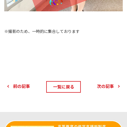
※撮影のため、一時的に集合しております
前の記事
次の記事
一覧に戻る