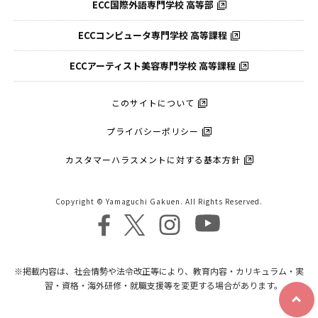
ECC国際外語
専門学校 高等部
ECCコンピュータ
専門学校 高等課程
ECCアーティスト
美容専門学校 高等課程
このサイトについて
プライバシーポリシー
カスタマーハラスメントに対する基本方針
Copyright © Yamaguchi Gakuen. All Rights Reserved.
※掲載内容は、社会情勢や法令改正等により、教育内容・カリキュラム・実
習・資格・海外研修・就職支援等を変更する場合があります。