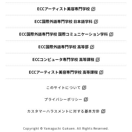
ECCアーティスト美容専門学校
ECC国際外語専門学校
日本語学科
ECC国際外語専門学校
国際コミュニケーション学科
ECC国際外語
専門学校 高等部
ECCコンピュータ
専門学校 高等課程
ECCアーティスト
美容専門学校 高等課程
このサイトについて
プライバシーポリシー
カスタマーハラスメントに対する基本方針
Copyright © Yamaguchi Gakuen. All Rights Reserved.