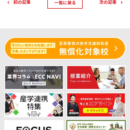
前の記事
次の記事
一覧に戻る