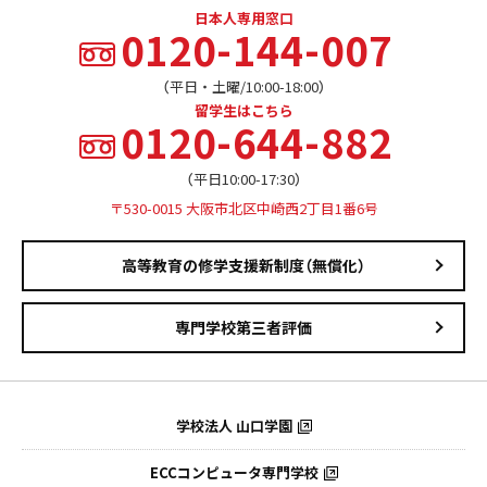
日本人専用窓口
0120-144-007
（平日・土曜/10:00-18:00）
留学生はこちら
0120-644-882
（平日10:00-17:30）
〒530-0015 大阪市北区中崎西2丁目1番6号
高等教育の修学支援新制度（無償化）
専門学校第三者評価
学校法人 山口学園
ECCコンピュータ専門学校