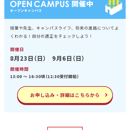
授業や先生、キャンパスライフ、将来の進路についてよ
くわかる！自分の適正をチェックしよう！
開催日
8月23日（日） 9月6日（日）
開催時間
13:00 ～ 16:30頃（12:30受付開始）
お申し込み・詳細はこちらから