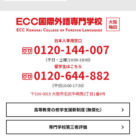
日本人専用窓口
0120-144-007
（平日・土曜/10:00-18:00）
留学生はこちら
0120-644-882
（平日10:00-17:30）
〒530-0015 大阪市北区中崎西2丁目1番6号
高等教育の修学支援新制度（無償化）
専門学校第三者評価