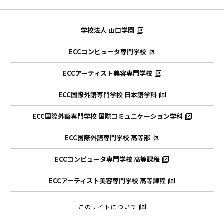
学校法人 山口学園
ECCコンピュータ専門学校
ECCアーティスト美容専門学校
ECC国際外語専門学校
日本語学科
ECC国際外語専門学校
国際コミュニケーション学科
ECC国際外語
専門学校 高等部
ECCコンピュータ
専門学校 高等課程
ECCアーティスト
美容専門学校 高等課程
このサイトについて