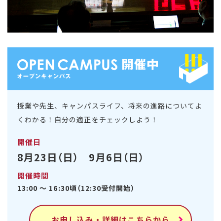
授業や先生、キャンパスライフ、将来の進路についてよ
くわかる！自分の適正をチェックしよう！
開催日
8月23日（日） 9月6日（日）
開催時間
13:00 ～ 16:30頃（12:30受付開始）
お申し込み・詳細はこちらから