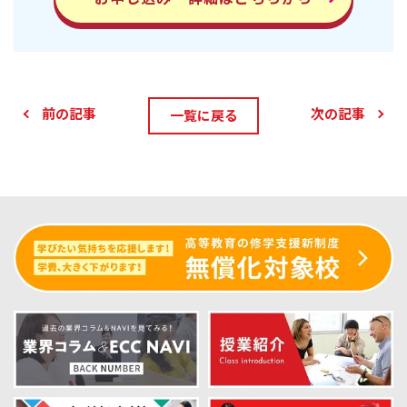
前の記事
次の記事
一覧に戻る