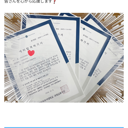
皆さんを心から応援します