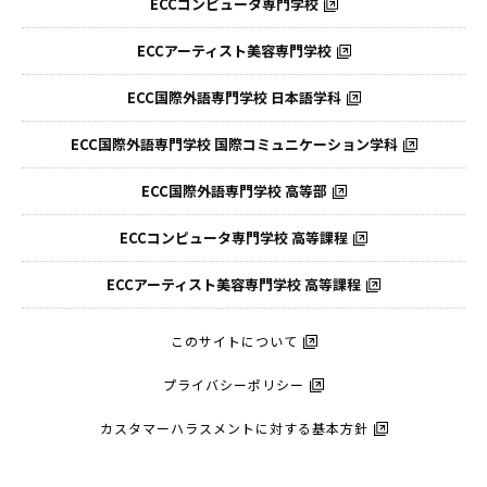
ECCコンピュータ専門学校
ECCアーティスト美容専門学校
ECC国際外語専門学校
日本語学科
ECC国際外語専門学校
国際コミュニケーション学科
ECC国際外語
専門学校 高等部
ECCコンピュータ
専門学校 高等課程
ECCアーティスト
美容専門学校 高等課程
このサイトについて
プライバシーポリシー
カスタマーハラスメントに対する基本方針