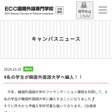
留学生は
こちら!
キャンパスニュース
2024.10.10
韓国語
4名の学生が韓国外国語大学へ編入！！
今年、韓国外国語大学のファウンデーション課程を利用して、4
名の学生が韓国外国語大学に編入することになりました
すでに外大から予備入学許可書も届いております。（合格保