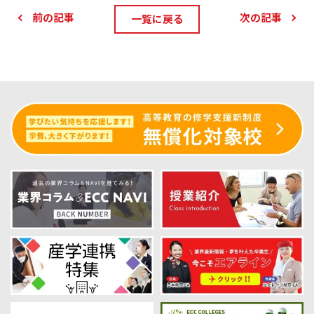
前の記事
次の記事
一覧に戻る