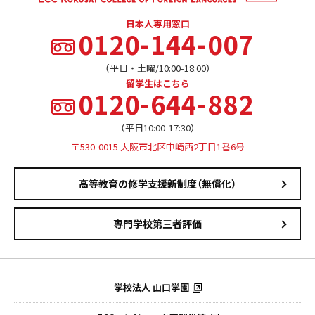
日本人専用窓口
0120-144-007
（平日・土曜/10:00-18:00）
留学生はこちら
0120-644-882
（平日10:00-17:30）
〒530-0015 大阪市北区中崎西2丁目1番6号
高等教育の修学支援新制度（無償化）
専門学校第三者評価
学校法人 山口学園