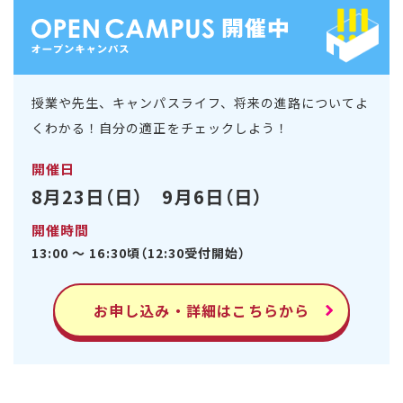
授業や先生、キャンパスライフ、将来の進路についてよ
くわかる！自分の適正をチェックしよう！
開催日
8月23日（日） 9月6日（日）
開催時間
13:00 ～ 16:30頃（12:30受付開始）
お申し込み・詳細はこちらから